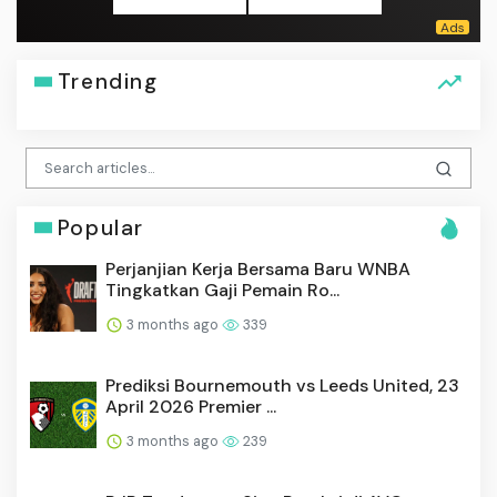
Trending
Popular
Perjanjian Kerja Bersama Baru WNBA
Tingkatkan Gaji Pemain Ro...
3 months ago
339
Prediksi Bournemouth vs Leeds United, 23
April 2026 Premier ...
3 months ago
239