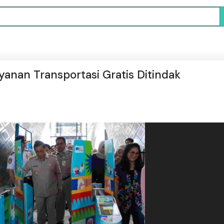
anan Transportasi Gratis Ditindak