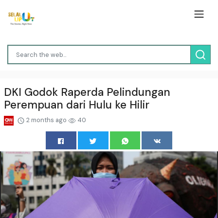
DKI Godok Raperda Pelindungan
Perempuan dari Hulu ke Hilir
2 months ago
40