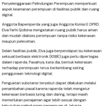
Penyelenggaraan Pelindungan Perempuan memperkuat
aspek keamanan perempuan di fasilitas publik dan ruang
digital.
Anggota Bapemperda yang juga Anggota Komisi E DPRD
Elva Farhi Qolbina mengatakan ruang publik harus aman
dan mudah diakses perempuan tanpa risiko kekerasan
maupun pelecehan.
Selain fasilitas publik, Elva juga berpendapat isu kekerasan
seksual berbasis elektronik (KSBE) juga perlu dipertegas
dalam raperda. Pasalnya, kata dia, bentuk kekerasan
terhadap perempuan terus berkembang seiring
penggunaan teknologi digital.
Penguatan substansi tersebut dapat dilakukan melalui
penambahan pasal karena raperda telah mengatur
kekerasan berbasis luring dan daring, tetapi masih
memerlukan penajaman agar lebih sesuai dengan
kebutuhan pelindungan perempuan di Jakarta.