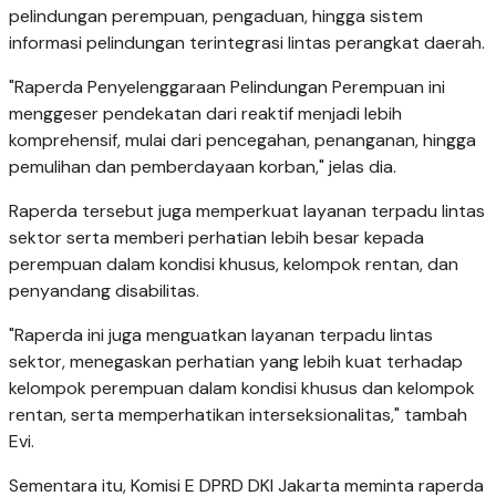
pelindungan perempuan, pengaduan, hingga sistem
informasi pelindungan terintegrasi lintas perangkat daerah.
"Raperda Penyelenggaraan Pelindungan Perempuan ini
menggeser pendekatan dari reaktif menjadi lebih
komprehensif, mulai dari pencegahan, penanganan, hingga
pemulihan dan pemberdayaan korban," jelas dia.
Raperda tersebut juga memperkuat layanan terpadu lintas
sektor serta memberi perhatian lebih besar kepada
perempuan dalam kondisi khusus, kelompok rentan, dan
penyandang disabilitas.
"Raperda ini juga menguatkan layanan terpadu lintas
sektor, menegaskan perhatian yang lebih kuat terhadap
kelompok perempuan dalam kondisi khusus dan kelompok
rentan, serta memperhatikan interseksionalitas," tambah
Evi.
Sementara itu, Komisi E DPRD DKI Jakarta meminta raperda