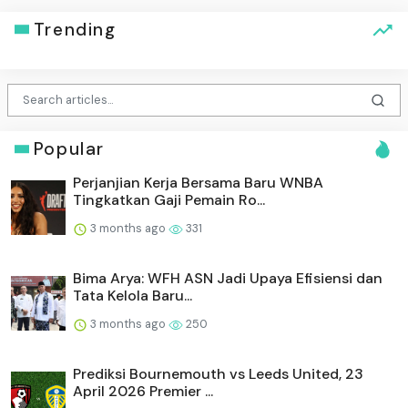
Trending
Popular
Perjanjian Kerja Bersama Baru WNBA
Tingkatkan Gaji Pemain Ro...
3 months ago
331
Bima Arya: WFH ASN Jadi Upaya Efisiensi dan
Tata Kelola Baru...
3 months ago
250
Prediksi Bournemouth vs Leeds United, 23
April 2026 Premier ...