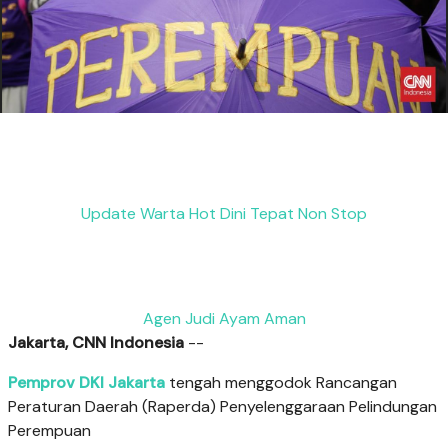
Update Warta Hot Dini Tepat Non Stop
Agen Judi Ayam Aman
Jakarta, CNN Indonesia
--
Pemprov DKI Jakarta
tengah menggodok Rancangan
Peraturan Daerah (Raperda) Penyelenggaraan Pelindungan
Perempuan