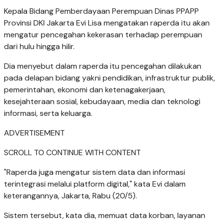
Kepala Bidang Pemberdayaan Perempuan Dinas PPAPP
Provinsi DKI Jakarta Evi Lisa mengatakan raperda itu akan
mengatur pencegahan kekerasan terhadap perempuan
dari hulu hingga hilir.
Dia menyebut dalam raperda itu pencegahan dilakukan
pada delapan bidang yakni pendidikan, infrastruktur publik,
pemerintahan, ekonomi dan ketenagakerjaan,
kesejahteraan sosial, kebudayaan, media dan teknologi
informasi, serta keluarga.
ADVERTISEMENT
SCROLL TO CONTINUE WITH CONTENT
"Raperda juga mengatur sistem data dan informasi
terintegrasi melalui platform digital," kata Evi dalam
keterangannya, Jakarta, Rabu (20/5).
Sistem tersebut, kata dia, memuat data korban, layanan