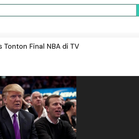
 Tonton Final NBA di TV