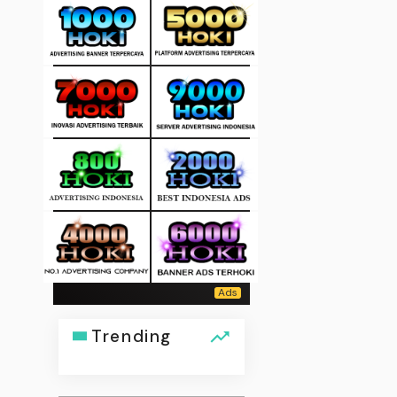
Trending