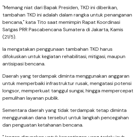
"Memang niat dari Bapak Presiden, TKD ini diberikan,
tambahan TKD ini adalah dalam rangka untuk penanganan
bencana," kata Tito saat memimpin Rapat Koordinasi
Satgas PRR Pascabencana Sumatera di Jakarta, Kamis
(21/5).
Ia mengatakan penggunaan tambahan TKD harus
difokuskan untuk kegiatan rehabilitasi, mitigasi, maupun
antisipasi bencana.
Daerah yang terdampak diminta menggunakan anggaran
untuk memperbaiki infrastruktur rusak, mengatasi potensi
longsor, memperkuat tanggul sungai, hingga mempercepat
pemulihan layanan publik.
Sementara daerah yang tidak terdampak tetap diminta
menggunakan dana tersebut untuk langkah pencegahan
dan penguatan ketahanan bencana.