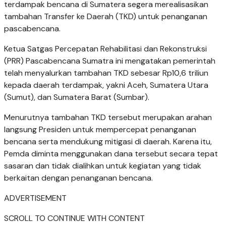
terdampak bencana di Sumatera segera merealisasikan
tambahan Transfer ke Daerah (TKD) untuk penanganan
pascabencana.
Ketua Satgas Percepatan Rehabilitasi dan Rekonstruksi
(PRR) Pascabencana Sumatra ini mengatakan pemerintah
telah menyalurkan tambahan TKD sebesar Rp10,6 triliun
kepada daerah terdampak, yakni Aceh, Sumatera Utara
(Sumut), dan Sumatera Barat (Sumbar).
Menurutnya tambahan TKD tersebut merupakan arahan
langsung Presiden untuk mempercepat penanganan
bencana serta mendukung mitigasi di daerah. Karena itu,
Pemda diminta menggunakan dana tersebut secara tepat
sasaran dan tidak dialihkan untuk kegiatan yang tidak
berkaitan dengan penanganan bencana.
ADVERTISEMENT
SCROLL TO CONTINUE WITH CONTENT