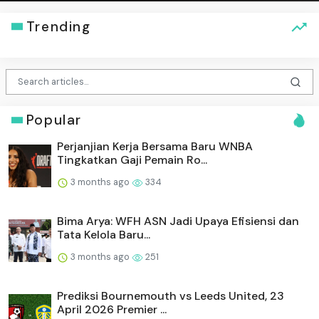
Trending
Popular
Perjanjian Kerja Bersama Baru WNBA
Tingkatkan Gaji Pemain Ro...
3 months ago
334
Bima Arya: WFH ASN Jadi Upaya Efisiensi dan
Tata Kelola Baru...
3 months ago
251
Prediksi Bournemouth vs Leeds United, 23
April 2026 Premier ...