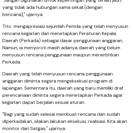
"Jangan digunakan untuk kepentingan yang terlalu jauh,
yang tidak ada hubungan sama sekali [dengan
bencana]," ujarnya.
Tito mengapresiasi sejumlah Pemda yang telah menyusun
rencana kegiatan dan menetapkan Peraturan Kepala
Daerah (Perkada) sebagai dasar penggunaan anggaran.
Namun, ia menyoroti masih adanya daerah yang belum
menyusun rencana penggunaan maupun menerbitkan
Perkada.
Daerah yang telah menyusun rencana penggunaan
anggaran diminta segera mengeksekusi program di
lapangan. Sementara itu, daerah yang baru memiliki draf
perencanaan diminta segera menetapkan Perkada agar
kegiatan dapat berjalan sesuai aturan.
"Bagi yang sudah selesai membuat rencana dan sudah
diperkadakan, silakan lakukan eksekusi, realisasi. Kita akan
monitor dari Satgas," ujarnya.