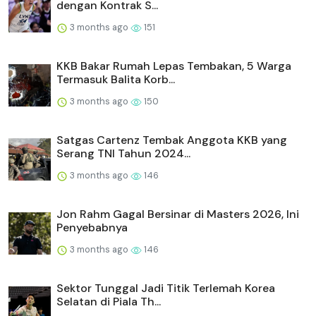
dengan Kontrak S...
3 months ago
151
KKB Bakar Rumah Lepas Tembakan, 5 Warga
Termasuk Balita Korb...
3 months ago
150
Satgas Cartenz Tembak Anggota KKB yang
Serang TNI Tahun 2024...
3 months ago
146
Jon Rahm Gagal Bersinar di Masters 2026, Ini
Penyebabnya
3 months ago
146
Sektor Tunggal Jadi Titik Terlemah Korea
Selatan di Piala Th...