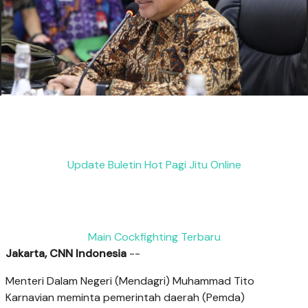
Update Buletin Hot Pagi Jitu Online
Main Cockfighting Terbaru
Jakarta, CNN Indonesia
--
Menteri Dalam Negeri (Mendagri) Muhammad Tito
Karnavian meminta pemerintah daerah (Pemda)