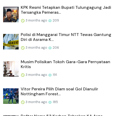
KPK Resmi Tetapkan Bupati Tulungagung Jadi
Tersangka Pemeras...
3 months ago
209
Polisi di Manggarai Timur NTT Tewas Gantung
Diri di Asrama K...
3 months ago
206
Musim Polisikan Tokoh Gara-Gara Pernyataan
Kritis
3 months ago
191
Vitor Pereira Pilih Diam soal Gol Dianulir
Nottingham Forest...
3 months ago
185