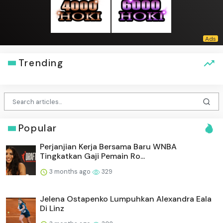
Trending
Popular
Perjanjian Kerja Bersama Baru WNBA
Tingkatkan Gaji Pemain Ro...
3 months ago
329
Jelena Ostapenko Lumpuhkan Alexandra Eala
Di Linz