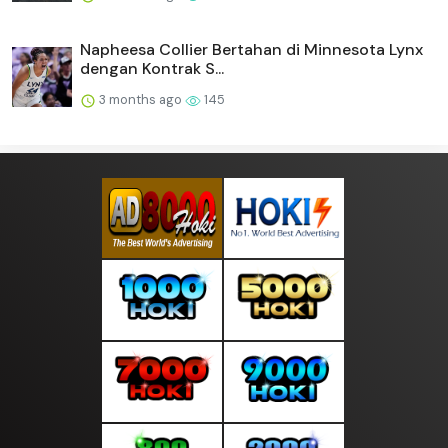
Napheesa Collier Bertahan di Minnesota Lynx
dengan Kontrak S...
3 months ago
145