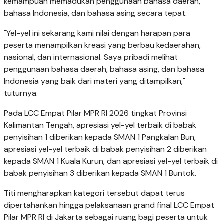
kemampuan memadukan penggunaan bahasa daerah,
bahasa Indonesia, dan bahasa asing secara tepat.
"Yel-yel ini sekarang kami nilai dengan harapan para
peserta menampilkan kreasi yang berbau kedaerahan,
nasional, dan internasional. Saya pribadi melihat
penggunaan bahasa daerah, bahasa asing, dan bahasa
Indonesia yang baik dari materi yang ditampilkan,"
tuturnya.
Pada LCC Empat Pilar MPR RI 2026 tingkat Provinsi
Kalimantan Tengah, apresiasi yel-yel terbaik di babak
penyisihan 1 diberikan kepada SMAN 1 Pangkalan Bun,
apresiasi yel-yel terbaik di babak penyisihan 2 diberikan
kepada SMAN 1 Kuala Kurun, dan apresiasi yel-yel terbaik di
babak penyisihan 3 diberikan kepada SMAN 1 Buntok.
Titi mengharapkan kategori tersebut dapat terus
dipertahankan hingga pelaksanaan grand final LCC Empat
Pilar MPR RI di Jakarta sebagai ruang bagi peserta untuk