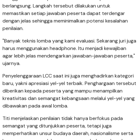
berlangsung. Langkah tersebut dilakukan untuk
memastikan setiap jawaban peserta dapat terdengar
dengan jelas sehingga meminimalkan potensi kesalahan
penilaian.
"Banyak teknis lomba yang kami evaluasi. Sekarang juri juga
harus menggunakan headphone. Itu menjadi kewajiban
agar lebih jelas mendengarkan jawaban-jawaban peserta,"
ujarnya.
Penyelenggaraan LCC saat ini juga menghadirkan kategori
baru, yakni apresiasi yel-yel terbaik. Penghargaan tersebut
diberikan kepada peserta yang mampu menampilkan
kreativitas dan semangat kebangsaan melalui yel-yel yang
dibawakan pada awal lomba.
Titi menjelaskan penilaian tidak hanya berfokus pada
semangat yang ditunjukkan peserta, tetapi juga
memperhatikan unsur budaya daerah, nasionalisme serta