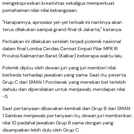
mengekspresikan kreativitas sekaligus memperkuat
pemahaman nilai-nilai kebangsaan.
"Harapannya, apresiasi yel-yel terbaik ini nantinya akan
terus dilakukan sampai grand final di Jakarta," katanya.
Perbaikan ini dilakukan setelah terjadi polemik nasional
dalam final Lomba Cerdas Cermat Empat Pilar MPR RI
Provinsi Kalimantan Barat (Kalbar) beberapa waktu lalu.
Polemik dipicu oleh dewan juri yang juri memberi nilai
berbeda terhadap jawaban yang sama. Saat itu, peserta
Grup C dari SMAN 1 Pontianak yang menekan bel terlebih
dahulu dan dipersilakan untuk menjawab, mendapat nilai
-5.
Saat pertanyaan dibacakan kembali dan Grup B dari SMAN
1 Sambas menjawab pertanyaan itu, dewan juri memberikan
nilai 10 padahal jawaban Grup B sama dengan yang
disampaikan lebih dulu oleh Grup C.