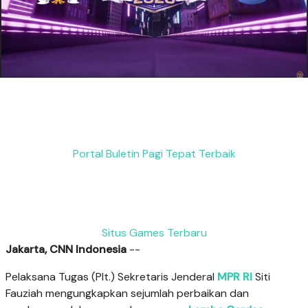
Portal Buletin Pagi Tepat Terbaik
Situs Games Terbaru
Jakarta, CNN Indonesia
--
Pelaksana Tugas (Plt.) Sekretaris Jenderal
MPR RI
Siti
Fauziah mengungkapkan sejumlah perbaikan dan