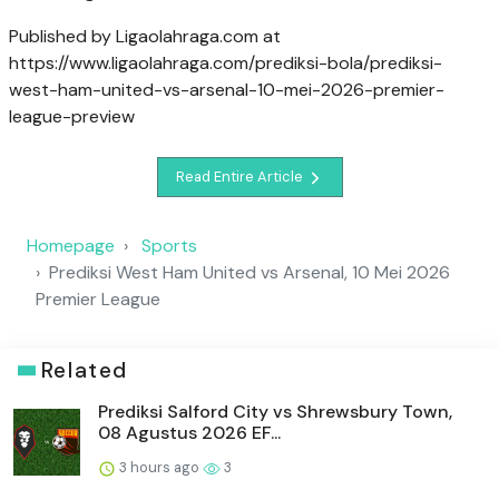
Published by Ligaolahraga.com at
https://www.ligaolahraga.com/prediksi-bola/prediksi-
west-ham-united-vs-arsenal-10-mei-2026-premier-
league-preview
Read Entire Article
Homepage
Sports
Prediksi West Ham United vs Arsenal, 10 Mei 2026
Premier League
Related
Prediksi Salford City vs Shrewsbury Town,
08 Agustus 2026 EF...
3 hours ago
3