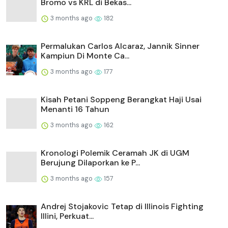
Bromo vs KRL di Bekas...
3 months ago
182
Permalukan Carlos Alcaraz, Jannik Sinner
Kampiun Di Monte Ca...
3 months ago
177
Kisah Petani Soppeng Berangkat Haji Usai
Menanti 16 Tahun
3 months ago
162
Kronologi Polemik Ceramah JK di UGM
Berujung Dilaporkan ke P...
3 months ago
157
Andrej Stojakovic Tetap di Illinois Fighting
Illini, Perkuat...