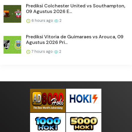
Prediksi Colchester United vs Southampton,
09 Agustus 2026 E...
6 hours ago
2
Prediksi Vitoria de Guimaraes vs Arouca, 09
Agustus 2026 Pri...
7 hours ago
2