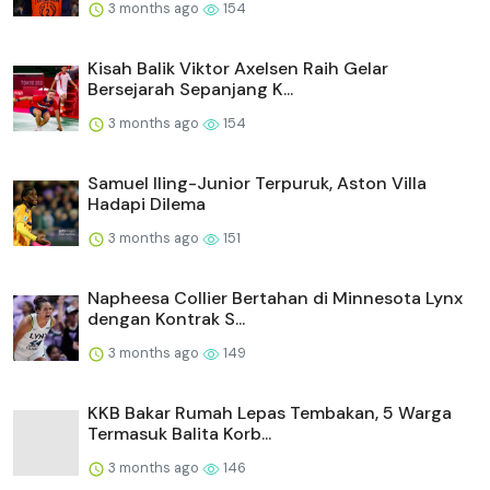
3 months ago
154
Kisah Balik Viktor Axelsen Raih Gelar
Bersejarah Sepanjang K...
3 months ago
154
Samuel Iling-Junior Terpuruk, Aston Villa
Hadapi Dilema
3 months ago
151
Napheesa Collier Bertahan di Minnesota Lynx
dengan Kontrak S...
3 months ago
149
KKB Bakar Rumah Lepas Tembakan, 5 Warga
Termasuk Balita Korb...
3 months ago
146