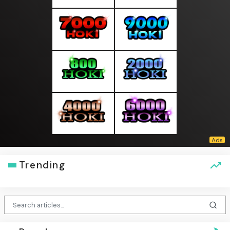
Trending