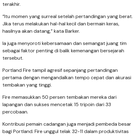
terakhir.
“Itu momen yang surreal setelah pertandingan yang berat.
Jika terus melakukan hal-hal kecil dan bermain keras,
hasilnya akan datang,” kata Barker.
Ia juga menyoroti kebersamaan dan semangat juang tim
sebagai faktor penting di balik kemenangan bersejarah
tersebut.
Portland Fire tampil agresif sepanjang pertandingan
pertama dengan mengandalkan tempo cepat dan akurasi
tembakan yang tinggi.
Fire memasukkan 50 persen tembakan mereka dari
lapangan dan sukses mencetak 15 tripoin dari 33
percobaan.
Kontribusi pemain cadangan juga menjadi pembeda besar
bagi Portland. Fire unggul telak 32-11 dalam produktivitas