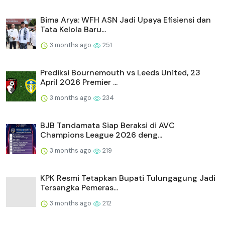
Bima Arya: WFH ASN Jadi Upaya Efisiensi dan
Tata Kelola Baru...
3 months ago
251
Prediksi Bournemouth vs Leeds United, 23
April 2026 Premier ...
3 months ago
234
BJB Tandamata Siap Beraksi di AVC
Champions League 2026 deng...
3 months ago
219
KPK Resmi Tetapkan Bupati Tulungagung Jadi
Tersangka Pemeras...
3 months ago
212