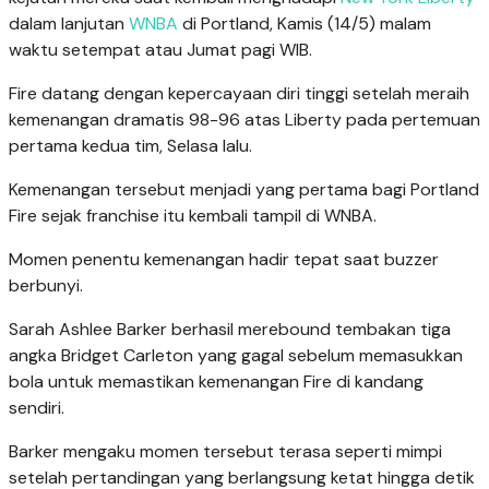
dalam lanjutan
WNBA
di Portland, Kamis (14/5) malam
waktu setempat atau Jumat pagi WIB.
Fire datang dengan kepercayaan diri tinggi setelah meraih
kemenangan dramatis 98-96 atas Liberty pada pertemuan
pertama kedua tim, Selasa lalu.
Kemenangan tersebut menjadi yang pertama bagi Portland
Fire sejak franchise itu kembali tampil di WNBA.
Momen penentu kemenangan hadir tepat saat buzzer
berbunyi.
Sarah Ashlee Barker berhasil merebound tembakan tiga
angka Bridget Carleton yang gagal sebelum memasukkan
bola untuk memastikan kemenangan Fire di kandang
sendiri.
Barker mengaku momen tersebut terasa seperti mimpi
setelah pertandingan yang berlangsung ketat hingga detik