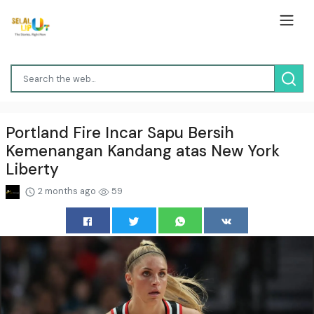
Portland Fire Incar Sapu Bersih
Kemenangan Kandang atas New York
Liberty
2 months ago
59