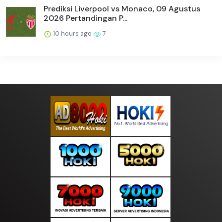
Prediksi Liverpool vs Monaco, 09 Agustus
2026 Pertandingan P...
10 hours ago
7