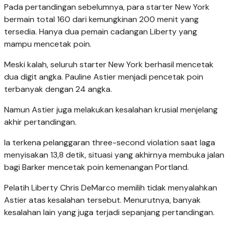
Pada pertandingan sebelumnya, para starter New York
bermain total 160 dari kemungkinan 200 menit yang
tersedia. Hanya dua pemain cadangan Liberty yang
mampu mencetak poin.
Meski kalah, seluruh starter New York berhasil mencetak
dua digit angka. Pauline Astier menjadi pencetak poin
terbanyak dengan 24 angka.
Namun Astier juga melakukan kesalahan krusial menjelang
akhir pertandingan.
Ia terkena pelanggaran three-second violation saat laga
menyisakan 13,8 detik, situasi yang akhirnya membuka jalan
bagi Barker mencetak poin kemenangan Portland.
Pelatih Liberty Chris DeMarco memilih tidak menyalahkan
Astier atas kesalahan tersebut. Menurutnya, banyak
kesalahan lain yang juga terjadi sepanjang pertandingan.