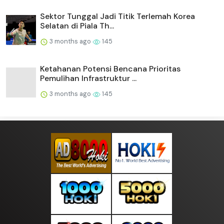
Sektor Tunggal Jadi Titik Terlemah Korea
Selatan di Piala Th...
3 months ago
145
Ketahanan Potensi Bencana Prioritas
Pemulihan Infrastruktur ...
3 months ago
145