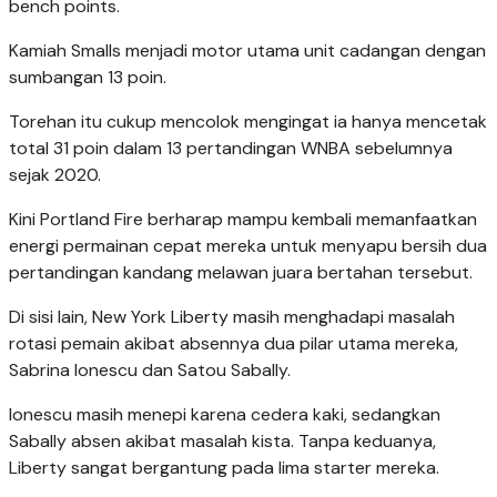
bench points.
Kamiah Smalls menjadi motor utama unit cadangan dengan
sumbangan 13 poin.
Torehan itu cukup mencolok mengingat ia hanya mencetak
total 31 poin dalam 13 pertandingan WNBA sebelumnya
sejak 2020.
Kini Portland Fire berharap mampu kembali memanfaatkan
energi permainan cepat mereka untuk menyapu bersih dua
pertandingan kandang melawan juara bertahan tersebut.
Di sisi lain, New York Liberty masih menghadapi masalah
rotasi pemain akibat absennya dua pilar utama mereka,
Sabrina Ionescu dan Satou Sabally.
Ionescu masih menepi karena cedera kaki, sedangkan
Sabally absen akibat masalah kista. Tanpa keduanya,
Liberty sangat bergantung pada lima starter mereka.