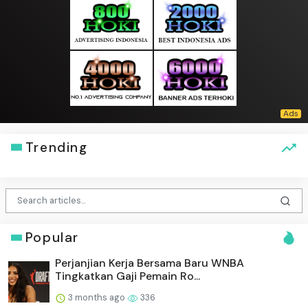
Trending
Popular
Perjanjian Kerja Bersama Baru WNBA
Tingkatkan Gaji Pemain Ro...
3 months ago
336