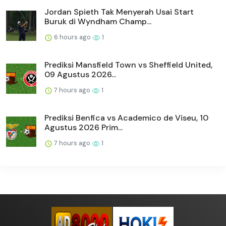
Jordan Spieth Tak Menyerah Usai Start
Buruk di Wyndham Champ...
6 hours ago
1
Prediksi Mansfield Town vs Sheffield United,
09 Agustus 2026...
7 hours ago
1
Prediksi Benfica vs Academico de Viseu, 10
Agustus 2026 Prim...
7 hours ago
1