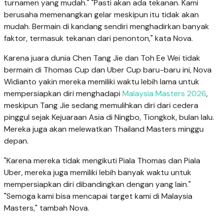
turnamen yang mudah." "Pasti akan ada tekanan. Kami
berusaha memenangkan gelar meskipun itu tidak akan
mudah. ​​Bermain di kandang sendiri menghadirkan banyak
faktor, termasuk tekanan dari penonton," kata Nova.
Karena juara dunia Chen Tang Jie dan Toh Ee Wei tidak
bermain di Thomas Cup dan Uber Cup baru-baru ini, Nova
Widianto yakin mereka memiliki waktu lebih lama untuk
mempersiapkan diri menghadapi
Malaysia Masters 2026
,
meskipun Tang Jie sedang memulihkan diri dari cedera
pinggul sejak Kejuaraan Asia di Ningbo, Tiongkok, bulan lalu.
Mereka juga akan melewatkan Thailand Masters minggu
depan.
"Karena mereka tidak mengikuti Piala Thomas dan Piala
Uber, mereka juga memiliki lebih banyak waktu untuk
mempersiapkan diri dibandingkan dengan yang lain."
"Semoga kami bisa mencapai target kami di Malaysia
Masters," tambah Nova.