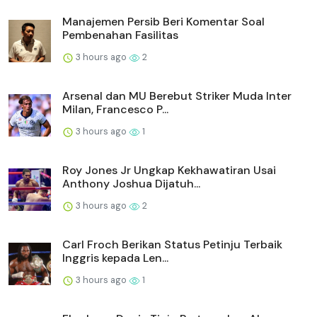
Manajemen Persib Beri Komentar Soal
Pembenahan Fasilitas
3 hours ago
2
Arsenal dan MU Berebut Striker Muda Inter
Milan, Francesco P...
3 hours ago
1
Roy Jones Jr Ungkap Kekhawatiran Usai
Anthony Joshua Dijatuh...
3 hours ago
2
Carl Froch Berikan Status Petinju Terbaik
Inggris kepada Len...
3 hours ago
1