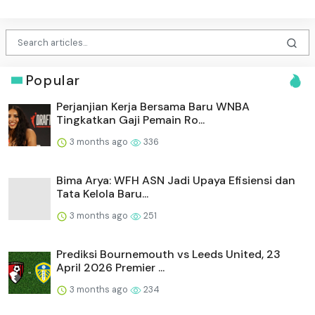
Popular
Perjanjian Kerja Bersama Baru WNBA
Tingkatkan Gaji Pemain Ro...
3 months ago
336
Bima Arya: WFH ASN Jadi Upaya Efisiensi dan
Tata Kelola Baru...
3 months ago
251
Prediksi Bournemouth vs Leeds United, 23
April 2026 Premier ...
3 months ago
234