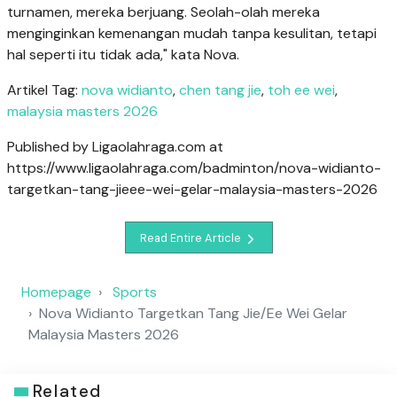
turnamen, mereka berjuang. Seolah-olah mereka
menginginkan kemenangan mudah tanpa kesulitan, tetapi
hal seperti itu tidak ada," kata Nova.
Artikel Tag:
nova widianto
,
chen tang jie
,
toh ee wei
,
malaysia masters 2026
Published by Ligaolahraga.com at
https://www.ligaolahraga.com/badminton/nova-widianto-
targetkan-tang-jieee-wei-gelar-malaysia-masters-2026
Read Entire Article
Homepage
Sports
Nova Widianto Targetkan Tang Jie/Ee Wei Gelar
Malaysia Masters 2026
Related