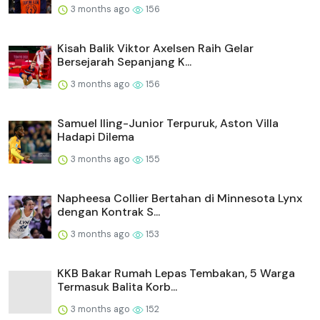
3 months ago
156
Kisah Balik Viktor Axelsen Raih Gelar
Bersejarah Sepanjang K...
3 months ago
156
Samuel Iling-Junior Terpuruk, Aston Villa
Hadapi Dilema
3 months ago
155
Napheesa Collier Bertahan di Minnesota Lynx
dengan Kontrak S...
3 months ago
153
KKB Bakar Rumah Lepas Tembakan, 5 Warga
Termasuk Balita Korb...
3 months ago
152