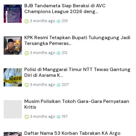
BJB Tandamata Siap Beraksi di AVC
Champions League 2026 deng...
3 months ago
219
KPK Resmi Tetapkan Bupati Tulungagung Jadi
Tersangka Pemeras...
3 months ago
212
Polisi di Manggarai Timur NTT Tewas Gantung
Diri di Asrama K...
3 months ago
207
Musim Polisikan Tokoh Gara-Gara Pernyataan
Kritis
3 months ago
197
Daftar Nama 53 Korban Tabrakan KA Argo