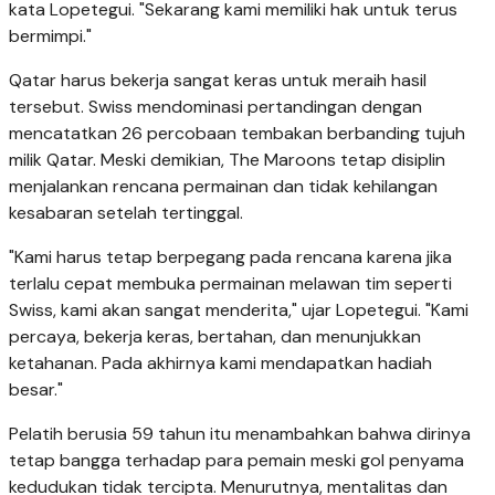
kata Lopetegui. "Sekarang kami memiliki hak untuk terus
bermimpi."
Qatar harus bekerja sangat keras untuk meraih hasil
tersebut. Swiss mendominasi pertandingan dengan
mencatatkan 26 percobaan tembakan berbanding tujuh
milik Qatar. Meski demikian, The Maroons tetap disiplin
menjalankan rencana permainan dan tidak kehilangan
kesabaran setelah tertinggal.
"Kami harus tetap berpegang pada rencana karena jika
terlalu cepat membuka permainan melawan tim seperti
Swiss, kami akan sangat menderita," ujar Lopetegui. "Kami
percaya, bekerja keras, bertahan, dan menunjukkan
ketahanan. Pada akhirnya kami mendapatkan hadiah
besar."
Pelatih berusia 59 tahun itu menambahkan bahwa dirinya
tetap bangga terhadap para pemain meski gol penyama
kedudukan tidak tercipta. Menurutnya, mentalitas dan