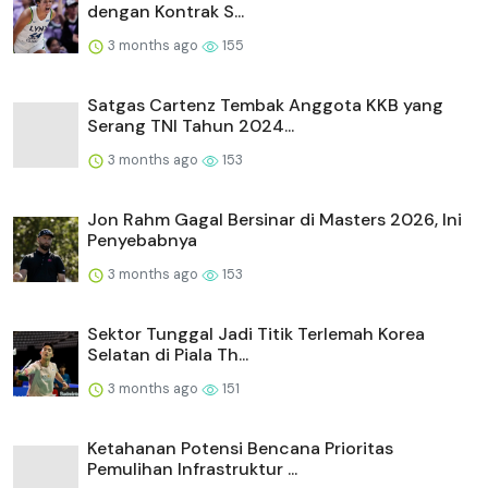
dengan Kontrak S...
3 months ago
155
Satgas Cartenz Tembak Anggota KKB yang
Serang TNI Tahun 2024...
3 months ago
153
Jon Rahm Gagal Bersinar di Masters 2026, Ini
Penyebabnya
3 months ago
153
Sektor Tunggal Jadi Titik Terlemah Korea
Selatan di Piala Th...
3 months ago
151
Ketahanan Potensi Bencana Prioritas
Pemulihan Infrastruktur ...