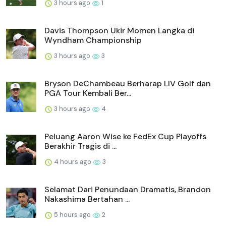
3 hours ago
1
Davis Thompson Ukir Momen Langka di
Wyndham Championship
3 hours ago
3
Bryson DeChambeau Berharap LIV Golf dan
PGA Tour Kembali Ber...
3 hours ago
4
Peluang Aaron Wise ke FedEx Cup Playoffs
Berakhir Tragis di ...
4 hours ago
3
Selamat Dari Penundaan Dramatis, Brandon
Nakashima Bertahan ...
5 hours ago
2