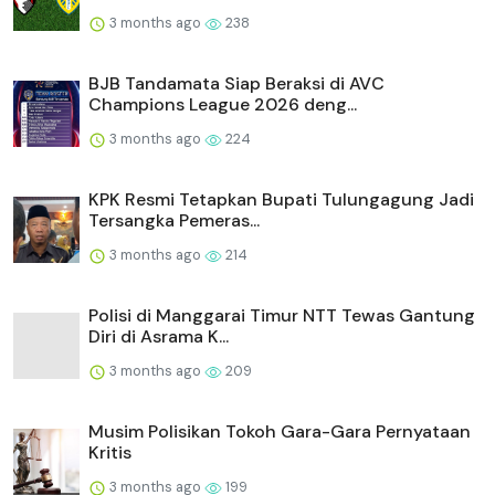
3 months ago
238
BJB Tandamata Siap Beraksi di AVC
Champions League 2026 deng...
3 months ago
224
KPK Resmi Tetapkan Bupati Tulungagung Jadi
Tersangka Pemeras...
3 months ago
214
Polisi di Manggarai Timur NTT Tewas Gantung
Diri di Asrama K...
3 months ago
209
Musim Polisikan Tokoh Gara-Gara Pernyataan
Kritis
3 months ago
199