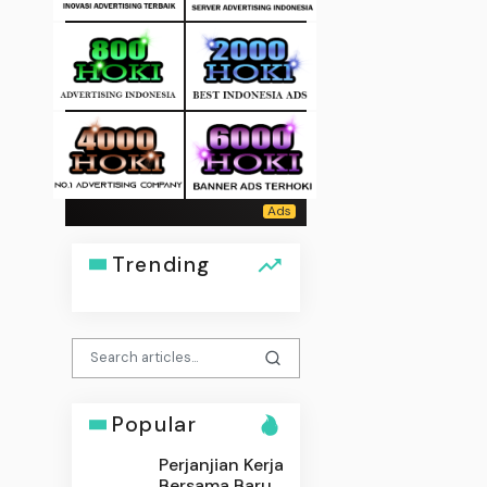
Trending
Popular
Perjanjian Kerja
Bersama Baru