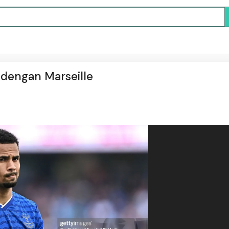
dengan Marseille