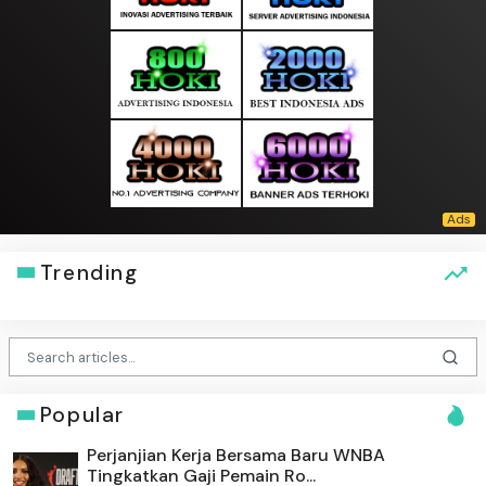
Trending
Popular
Perjanjian Kerja Bersama Baru WNBA
Tingkatkan Gaji Pemain Ro...