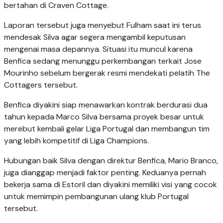
bertahan di Craven Cottage.
Laporan tersebut juga menyebut Fulham saat ini terus
mendesak Silva agar segera mengambil keputusan
mengenai masa depannya. Situasi itu muncul karena
Benfica sedang menunggu perkembangan terkait Jose
Mourinho sebelum bergerak resmi mendekati pelatih The
Cottagers tersebut.
Benfica diyakini siap menawarkan kontrak berdurasi dua
tahun kepada Marco Silva bersama proyek besar untuk
merebut kembali gelar Liga Portugal dan membangun tim
yang lebih kompetitif di Liga Champions.
Hubungan baik Silva dengan direktur Benfica, Mario Branco,
juga dianggap menjadi faktor penting. Keduanya pernah
bekerja sama di Estoril dan diyakini memiliki visi yang cocok
untuk memimpin pembangunan ulang klub Portugal
tersebut.