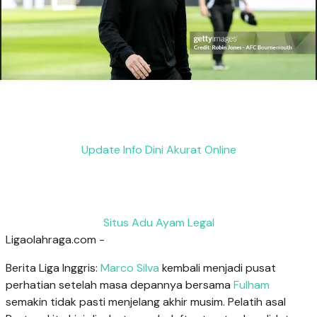
Update Info Dini Akurat Online
Situs Adu Ayam Legal
Ligaolahraga.com -
Berita Liga Inggris:
Marco Silva
kembali menjadi pusat
perhatian setelah masa depannya bersama
Fulham
semakin tidak pasti menjelang akhir musim. Pelatih asal