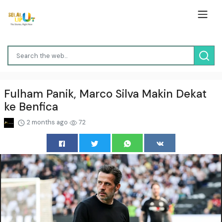
Fulham Panik, Marco Silva Makin Dekat
ke Benfica
2 months ago
72