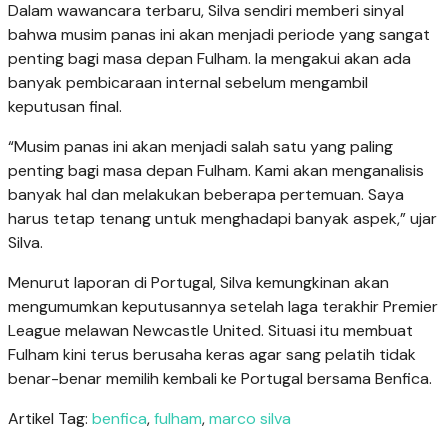
Dalam wawancara terbaru, Silva sendiri memberi sinyal
bahwa musim panas ini akan menjadi periode yang sangat
penting bagi masa depan Fulham. Ia mengakui akan ada
banyak pembicaraan internal sebelum mengambil
keputusan final.
“Musim panas ini akan menjadi salah satu yang paling
penting bagi masa depan Fulham. Kami akan menganalisis
banyak hal dan melakukan beberapa pertemuan. Saya
harus tetap tenang untuk menghadapi banyak aspek,” ujar
Silva.
Menurut laporan di Portugal, Silva kemungkinan akan
mengumumkan keputusannya setelah laga terakhir Premier
League melawan Newcastle United. Situasi itu membuat
Fulham kini terus berusaha keras agar sang pelatih tidak
benar-benar memilih kembali ke Portugal bersama Benfica.
Artikel Tag:
benfica
,
fulham
,
marco silva