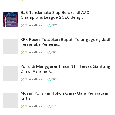
BJB Tandamata Siap Beraksi di AVC
Champions League 2026 deng...
3 months ago
212
KPK Resmi Tetapkan Bupati Tulungagung Jadi
Tersangka Pemeras...
3 months ago
209
Polisi di Manggarai Timur NTT Tewas Gantung
Diri di Asrama K...
3 months ago
206
Musim Polisikan Tokoh Gara-Gara Pernyataan
Kritis
3 months ago
191