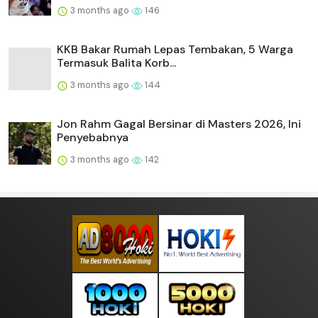
3 months ago
146
KKB Bakar Rumah Lepas Tembakan, 5 Warga
Termasuk Balita Korb...
3 months ago
144
Jon Rahm Gagal Bersinar di Masters 2026, Ini
Penyebabnya
3 months ago
142