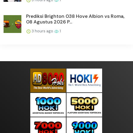
Prediksi Brighton 038 Hove Albion vs Roma,
08 Agustus 2026 P...
3 hours ago
1