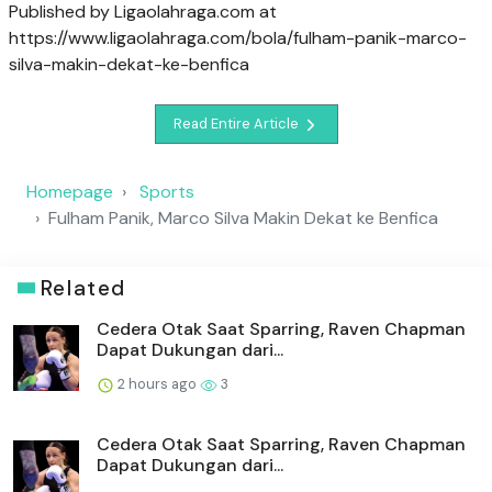
Published by Ligaolahraga.com at
https://www.ligaolahraga.com/bola/fulham-panik-marco-
silva-makin-dekat-ke-benfica
Read Entire Article
Homepage
Sports
Fulham Panik, Marco Silva Makin Dekat ke Benfica
Related
Cedera Otak Saat Sparring, Raven Chapman
Dapat Dukungan dari...
2 hours ago
3
Cedera Otak Saat Sparring, Raven Chapman
Dapat Dukungan dari...