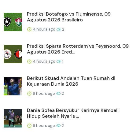
Prediksi Botafogo vs Fluminense, 09
Agustus 2026 Brasileiro
4 hours ago
2
Prediksi Sparta Rotterdam vs Feyenoord, 09
Agustus 2026 Ered...
4 hours ago
1
Berikut Skuad Andalan Tuan Rumah di
Kejuaraan Dunia 2026
6 hours ago
2
Dania Sofea Bersyukur Karirnya Kembali
Hidup Setelah Nyaris ...
6 hours ago
2