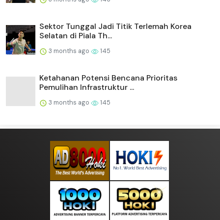
Sektor Tunggal Jadi Titik Terlemah Korea
Selatan di Piala Th...
3 months ago
145
Ketahanan Potensi Bencana Prioritas
Pemulihan Infrastruktur ...
3 months ago
145