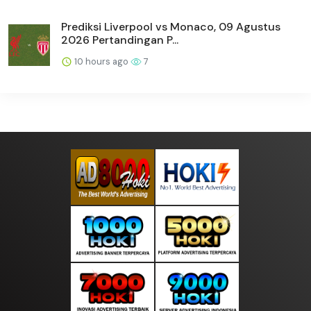
Prediksi Liverpool vs Monaco, 09 Agustus
2026 Pertandingan P...
10 hours ago
7