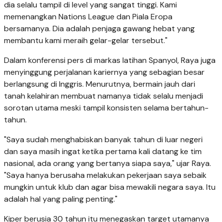
dia selalu tampil di level yang sangat tinggi. Kami
memenangkan Nations League dan Piala Eropa
bersamanya. Dia adalah penjaga gawang hebat yang
membantu kami meraih gelar-gelar tersebut."
Dalam konferensi pers di markas latihan Spanyol, Raya juga
menyinggung perjalanan kariernya yang sebagian besar
berlangsung di Inggris. Menurutnya, bermain jauh dari
tanah kelahiran membuat namanya tidak selalu menjadi
sorotan utama meski tampil konsisten selama bertahun-
tahun.
"Saya sudah menghabiskan banyak tahun di luar negeri
dan saya masih ingat ketika pertama kali datang ke tim
nasional, ada orang yang bertanya siapa saya," ujar Raya.
"Saya hanya berusaha melakukan pekerjaan saya sebaik
mungkin untuk klub dan agar bisa mewakili negara saya. Itu
adalah hal yang paling penting."
Kiper berusia 30 tahun itu menegaskan target utamanya