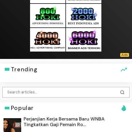
Trending
Popular
Perjanjian Kerja Bersama Baru WNBA
Tingkatkan Gaji Pemain Ro...