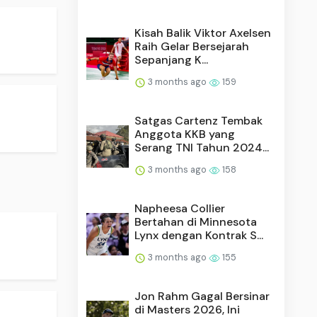
Kisah Balik Viktor Axelsen
Raih Gelar Bersejarah
Sepanjang K...
3 months ago
159
Satgas Cartenz Tembak
Anggota KKB yang
Serang TNI Tahun 2024...
3 months ago
158
Napheesa Collier
Bertahan di Minnesota
Lynx dengan Kontrak S...
3 months ago
155
Jon Rahm Gagal Bersinar
di Masters 2026, Ini