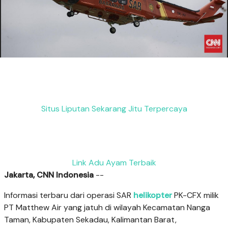
Situs Liputan Sekarang Jitu Terpercaya
Link Adu Ayam Terbaik
Jakarta, CNN Indonesia
--
Informasi terbaru dari operasi SAR
helikopter
PK-CFX milik
PT Matthew Air yang jatuh di wilayah Kecamatan Nanga
Taman, Kabupaten Sekadau, Kalimantan Barat,