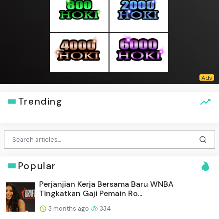
Trending
Popular
Perjanjian Kerja Bersama Baru WNBA
Tingkatkan Gaji Pemain Ro...
3 months ago
334