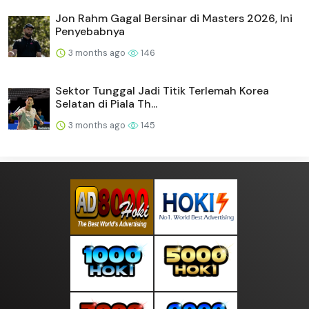
Jon Rahm Gagal Bersinar di Masters 2026, Ini
Penyebabnya
3 months ago
146
Sektor Tunggal Jadi Titik Terlemah Korea
Selatan di Piala Th...
3 months ago
145