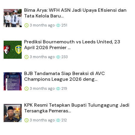
Bima Arya: WFH ASN Jadi Upaya Efisiensi dan
Tata Kelola Baru...
3 months ago
251
Prediksi Bournemouth vs Leeds United, 23
April 2026 Premier ...
3 months ago
233
BJB Tandamata Siap Beraksi di AVC
Champions League 2026 deng...
3 months ago
219
KPK Resmi Tetapkan Bupati Tulungagung Jadi
Tersangka Pemeras...
3 months ago
212