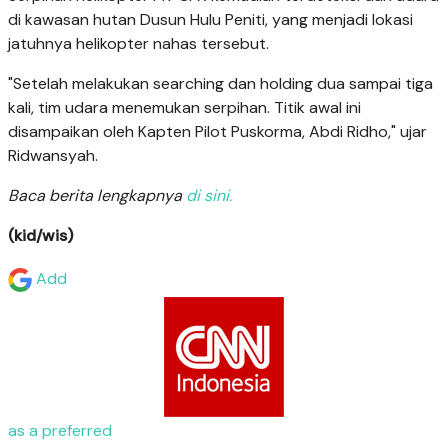
di kawasan hutan Dusun Hulu Peniti, yang menjadi lokasi
jatuhnya helikopter nahas tersebut.
"Setelah melakukan searching dan holding dua sampai tiga
kali, tim udara menemukan serpihan. Titik awal ini
disampaikan oleh Kapten Pilot Puskorma, Abdi Ridho," ujar
Ridwansyah.
Baca berita lengkapnya
di sini.
(kid/wis)
Add
as a preferred