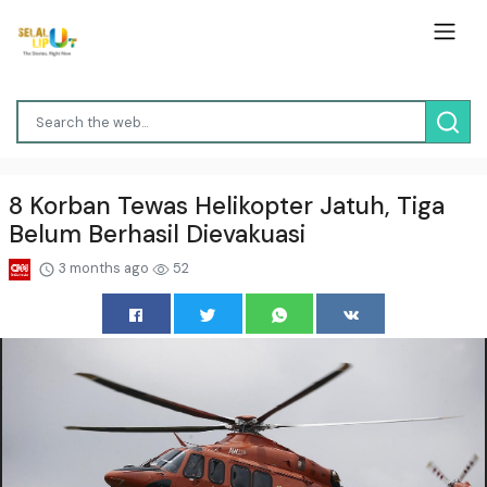
8 Korban Tewas Helikopter Jatuh, Tiga
Belum Berhasil Dievakuasi
3 months ago
52