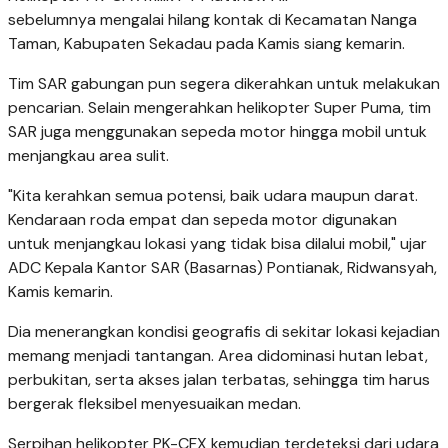
sebelumnya mengalai hilang kontak di Kecamatan Nanga
Taman, Kabupaten Sekadau pada Kamis siang kemarin.
Tim SAR gabungan pun segera dikerahkan untuk melakukan
pencarian. Selain mengerahkan helikopter Super Puma, tim
SAR juga menggunakan sepeda motor hingga mobil untuk
menjangkau area sulit.
"Kita kerahkan semua potensi, baik udara maupun darat.
Kendaraan roda empat dan sepeda motor digunakan
untuk menjangkau lokasi yang tidak bisa dilalui mobil," ujar
ADC Kepala Kantor SAR (Basarnas) Pontianak, Ridwansyah,
Kamis kemarin.
Dia menerangkan kondisi geografis di sekitar lokasi kejadian
memang menjadi tantangan. Area didominasi hutan lebat,
perbukitan, serta akses jalan terbatas, sehingga tim harus
bergerak fleksibel menyesuaikan medan.
Serpihan helikopter PK-CFX kemudian terdeteksi dari udara