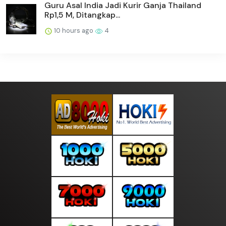
Guru Asal India Jadi Kurir Ganja Thailand
Rp1,5 M, Ditangkap...
10 hours ago
4