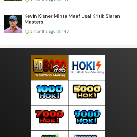
Kevin Kisner Minta Maaf Usai Kritik Siaran
Masters
3 months ago
148