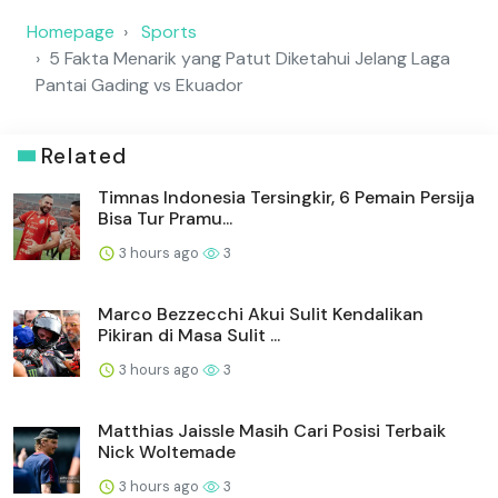
Homepage
Sports
5 Fakta Menarik yang Patut Diketahui Jelang Laga
Pantai Gading vs Ekuador
Related
Timnas Indonesia Tersingkir, 6 Pemain Persija
Bisa Tur Pramu...
3 hours ago
3
Marco Bezzecchi Akui Sulit Kendalikan
Pikiran di Masa Sulit ...
3 hours ago
3
Matthias Jaissle Masih Cari Posisi Terbaik
Nick Woltemade
3 hours ago
3