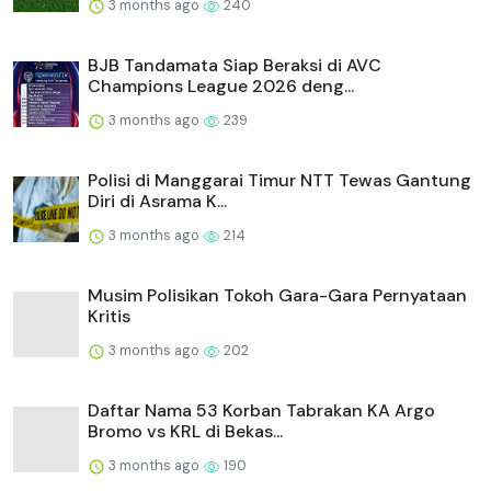
3 months ago
240
BJB Tandamata Siap Beraksi di AVC
Champions League 2026 deng...
3 months ago
239
Polisi di Manggarai Timur NTT Tewas Gantung
Diri di Asrama K...
3 months ago
214
Musim Polisikan Tokoh Gara-Gara Pernyataan
Kritis
3 months ago
202
Daftar Nama 53 Korban Tabrakan KA Argo
Bromo vs KRL di Bekas...
3 months ago
190