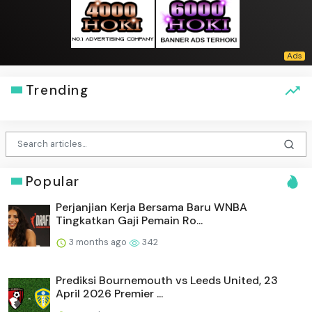
Trending
Popular
Perjanjian Kerja Bersama Baru WNBA
Tingkatkan Gaji Pemain Ro...
3 months ago
342
Prediksi Bournemouth vs Leeds United, 23
April 2026 Premier ...