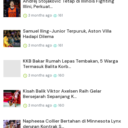
Andrej Stojakovic Tetap di Illinois Fighting
Illini, Perkuat...
3 months ago
161
Samuel Iling-Junior Terpuruk, Aston Villa
Hadapi Dilema
3 months ago
161
KKB Bakar Rumah Lepas Tembakan, 5 Warga
Termasuk Balita Korb...
3 months ago
160
Kisah Balik Viktor Axelsen Raih Gelar
Bersejarah Sepanjang K...
3 months ago
160
Napheesa Collier Bertahan di Minnesota Lynx
dengan Kontrak S...