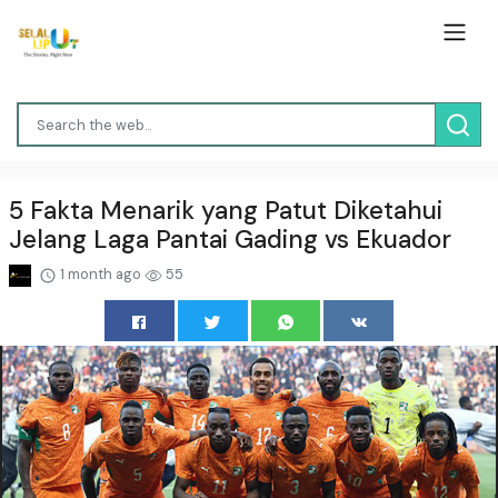
5 Fakta Menarik yang Patut Diketahui
Jelang Laga Pantai Gading vs Ekuador
1 month ago
55