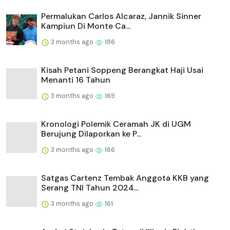
Permalukan Carlos Alcaraz, Jannik Sinner
Kampiun Di Monte Ca...
3 months ago
186
Kisah Petani Soppeng Berangkat Haji Usai
Menanti 16 Tahun
3 months ago
169
Kronologi Polemik Ceramah JK di UGM
Berujung Dilaporkan ke P...
3 months ago
166
Satgas Cartenz Tembak Anggota KKB yang
Serang TNI Tahun 2024...
3 months ago
161