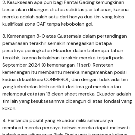
2. Kesuksesan apa pun bagi Pantai Gading kemungkinan
besar akan dibangun di atas soliditas pertahanan, karena
mereka adalah salah satu dari hanya dua tim yang lolos
kualifikasi zona CAF tanpa kebobolan gol.
3. Kemenangan 3-0 atas Guatemala dalam pertandingan
pemanasan terakhir semakin menegaskan betapa
pesatnya peningkatan Ekuador dalam beberapa tahun
terakhir, karena kekalahan terakhir mereka terjadi pada
September 2024 (8 kemenangan, 11 seri). Rentetan
kemenangan itu membantu mereka mengamankan posisi
kedua di kualifikasi CONMEBOL, dan dengan tidak ada tim
yang kebobolan lebih sedikit dari lima gol mereka atau
melampaui catatan 13 clean sheet mereka, Ekuador adalah
tim lain yang kesuksesannya dibangun di atas fondasi yang
kokoh.
4. Pertanda positif yang Ekuador miliki seharusnya
membuat mereka percaya bahwa mereka dapat melewati
babak penyisihan grup Piala Dunia untuk pertama kalinya