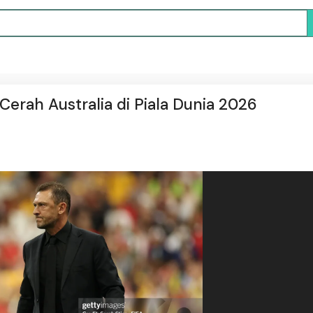
erah Australia di Piala Dunia 2026