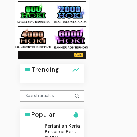
Trending
Popular
Perjanjian Kerja
Bersama Baru