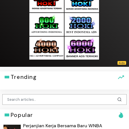
Trending
Popular
Perjanjian Kerja Bersama Baru WNBA