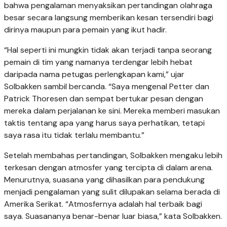
bahwa pengalaman menyaksikan pertandingan olahraga
besar secara langsung memberikan kesan tersendiri bagi
dirinya maupun para pemain yang ikut hadir.
“Hal seperti ini mungkin tidak akan terjadi tanpa seorang
pemain di tim yang namanya terdengar lebih hebat
daripada nama petugas perlengkapan kami,” ujar
Solbakken sambil bercanda. “Saya mengenal Petter dan
Patrick Thoresen dan sempat bertukar pesan dengan
mereka dalam perjalanan ke sini. Mereka memberi masukan
taktis tentang apa yang harus saya perhatikan, tetapi
saya rasa itu tidak terlalu membantu.”
Setelah membahas pertandingan, Solbakken mengaku lebih
terkesan dengan atmosfer yang tercipta di dalam arena.
Menurutnya, suasana yang dihasilkan para pendukung
menjadi pengalaman yang sulit dilupakan selama berada di
Amerika Serikat. “Atmosfernya adalah hal terbaik bagi
saya. Suasananya benar-benar luar biasa,” kata Solbakken.