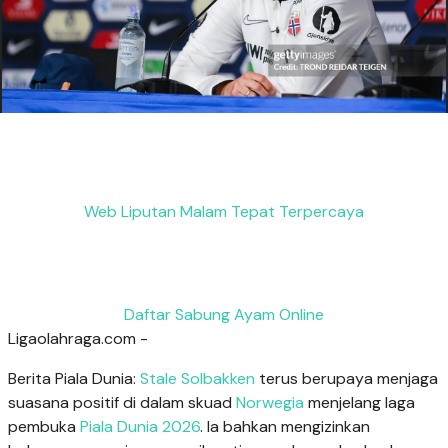
Web Liputan Malam Tepat Terpercaya
Daftar Sabung Ayam Online
Ligaolahraga.com -
Berita Piala Dunia:
Stale Solbakken
terus berupaya menjaga
suasana positif di dalam skuad
Norwegia
menjelang laga
pembuka
Piala Dunia 2026
. Ia bahkan mengizinkan