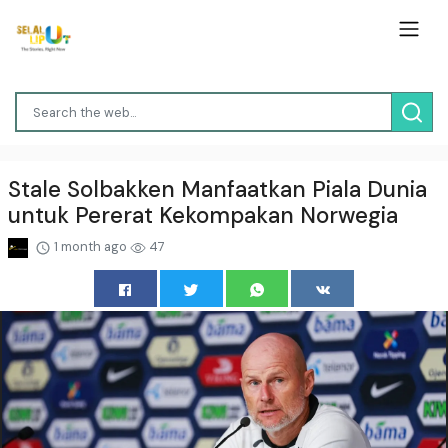
Stale Solbakken Manfaatkan Piala Dunia
untuk Pererat Kekompakan Norwegia
1 month ago
47