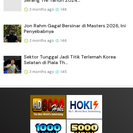
Serang TNI Tahun 2024...
3 months ago
146
Jon Rahm Gagal Bersinar di Masters 2026, Ini
Penyebabnya
3 months ago
146
Sektor Tunggal Jadi Titik Terlemah Korea
Selatan di Piala Th...
3 months ago
145