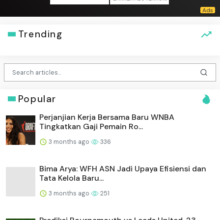
Trending
Popular
Perjanjian Kerja Bersama Baru WNBA
Tingkatkan Gaji Pemain Ro...
3 months ago
336
Bima Arya: WFH ASN Jadi Upaya Efisiensi dan
Tata Kelola Baru...
3 months ago
251