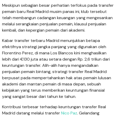
Meskipun sebagian besar perhatian terfokus pada transfer
pemain baru Real Madrid musim panas ini, klub tersebut
telah membangun cadangan keuangan yang mengesankan
melalui serangkaian penjualan pemain, klausul penjualan
kembali, dan kepergian pemain dari akademi.
Kabar transfer terbaru Madrid menunjukkan betapa
efektifnya strategi jangka panjang yang digunakan oleh
Florentino Perez, di mana Los Blancos kini menghasilkan
lebih dari €130 juta atau setara dengan Rp. 2,6 triliun dari
keuntungan transfer. Alih-alih hanya mengandalkan
penjualan pemain bintang, strategi transfer Real Madrid
berpusat pada mempertahankan hak atas pemain lulusan
akademi dan mantan pemain di masa depan, sebuah
kebijakan yang terus memberikan keuntungan finansial
yang sangat besar dari tahun ke tahun.
Kontribusi terbesar terhadap keuntungan transfer Real
Madrid datang melalui transfer
Nico Paz
. Gelandang