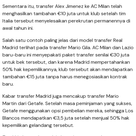
Sementara itu, transfer Alex Jimenez ke AC Milan telah
menghasilkan tambahan €10 juta untuk klub setelah tim
Italia tersebut menyelesaikan perekrutan permanennya di
awal tahun ini.
Salah satu contoh paling jelas dari model transfer Real
Madrid terlihat pada transfer Mario Gila. AC Milan dan Lazio
baru-baru ini menyepakati paket transfer senilai €30 juta
untuk bek tersebut, dan karena Madrid mempertahankan
50% hak kepemilikannya, klub tersebut akan mendapatkan
tambahan €15 juta tanpa harus menegosiasikan kontrak
baru.
Kabar transfer Madrid juga mencakup transfer Mario
Martin dari Getafe. Setelah masa peminjaman yang sukses,
Getafe menggunakan opsi pembelian mereka, sehingga Los
Blancos mendapatkan €3,5 juta setelah menjual 50% hak
kepemilikan gelandang tersebut.