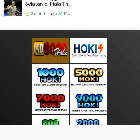
Selatan di Piala Th...
3 months ago
145