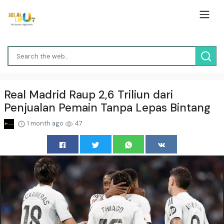
Real Madrid Raup 2,6 Triliun dari
Penjualan Pemain Tanpa Lepas Bintang
1 month ago
47