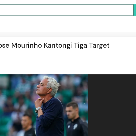
Jose Mourinho Kantongi Tiga Target