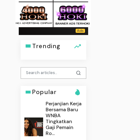
Trending
Popular
Perjanjian Kerja
Bersama Baru
WNBA
Tingkatkan
Gaji Pemain
Ro...