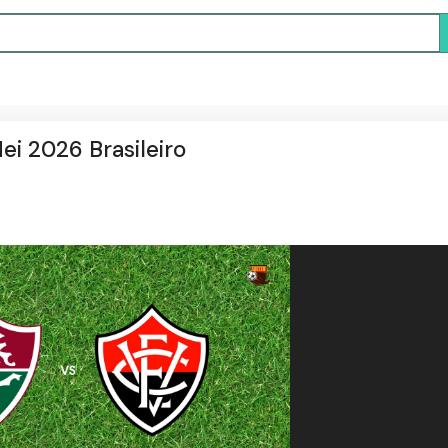
Mei 2026 Brasileiro