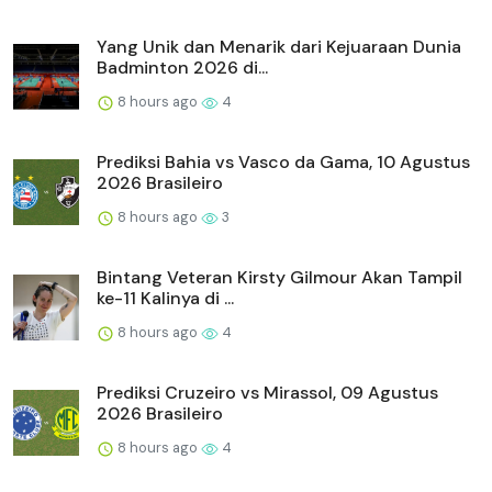
Yang Unik dan Menarik dari Kejuaraan Dunia
Badminton 2026 di...
8 hours ago
4
Prediksi Bahia vs Vasco da Gama, 10 Agustus
2026 Brasileiro
8 hours ago
3
Bintang Veteran Kirsty Gilmour Akan Tampil
ke-11 Kalinya di ...
8 hours ago
4
Prediksi Cruzeiro vs Mirassol, 09 Agustus
2026 Brasileiro
8 hours ago
4