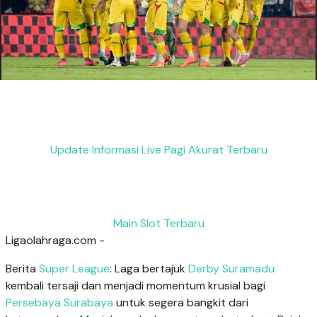
Update Informasi Live Pagi Akurat Terbaru
Main Slot Terbaru
Ligaolahraga.com -
Berita
Super League
: Laga bertajuk
Derby Suramadu
kembali tersaji dan menjadi momentum krusial bagi
Persebaya Surabaya
untuk segera bangkit dari