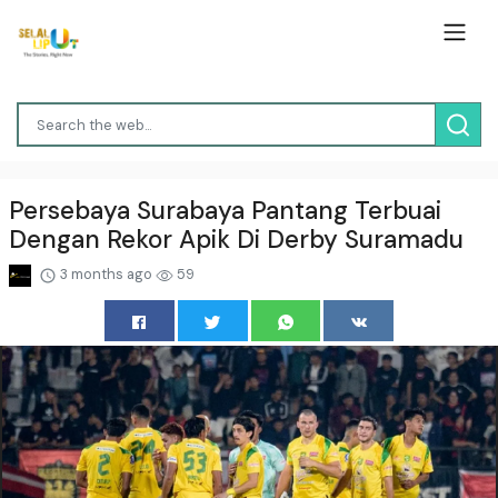
Persebaya Surabaya Pantang Terbuai
Dengan Rekor Apik Di Derby Suramadu
3 months ago
59