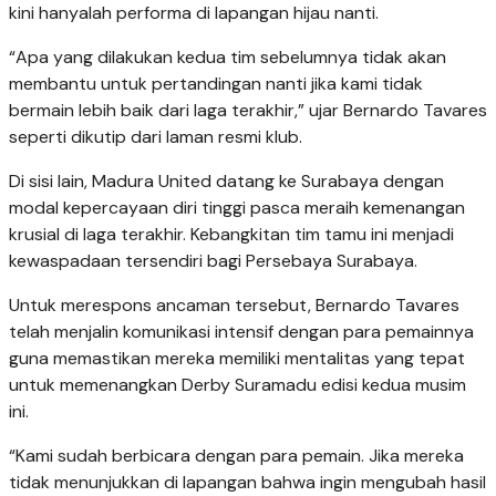
kini hanyalah performa di lapangan hijau nanti.
“Apa yang dilakukan kedua tim sebelumnya tidak akan
membantu untuk pertandingan nanti jika kami tidak
bermain lebih baik dari laga terakhir,” ujar Bernardo Tavares
seperti dikutip dari laman resmi klub.
Di sisi lain, Madura United datang ke Surabaya dengan
modal kepercayaan diri tinggi pasca meraih kemenangan
krusial di laga terakhir. Kebangkitan tim tamu ini menjadi
kewaspadaan tersendiri bagi Persebaya Surabaya.
Untuk merespons ancaman tersebut, Bernardo Tavares
telah menjalin komunikasi intensif dengan para pemainnya
guna memastikan mereka memiliki mentalitas yang tepat
untuk memenangkan Derby Suramadu edisi kedua musim
ini.
“Kami sudah berbicara dengan para pemain. Jika mereka
tidak menunjukkan di lapangan bahwa ingin mengubah hasil