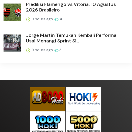
Prediksi Flamengo vs Vitoria, 10 Agustus
2026 Brasileiro
9 hours ago
4
Jorge Martin Temukan Kembali Performa
Usai Menangi Sprint Si...
9 hours ago
3