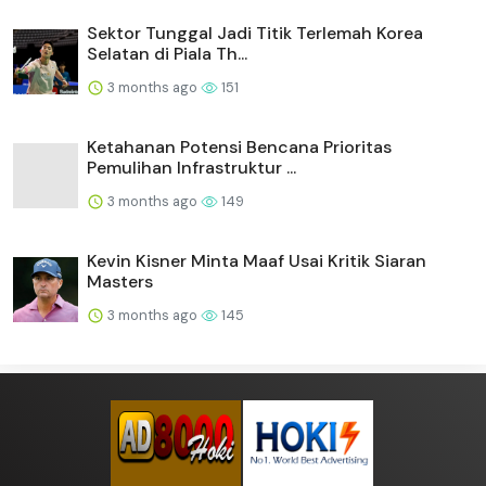
Sektor Tunggal Jadi Titik Terlemah Korea
Selatan di Piala Th...
3 months ago
151
Ketahanan Potensi Bencana Prioritas
Pemulihan Infrastruktur ...
3 months ago
149
Kevin Kisner Minta Maaf Usai Kritik Siaran
Masters
3 months ago
145