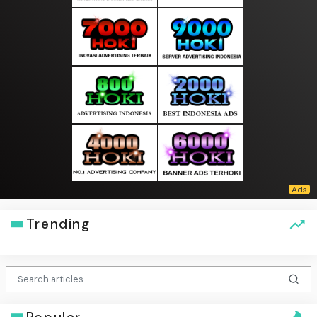
Trending