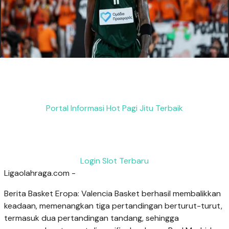
Portal Informasi Hot Pagi Jitu Terbaik
Login Slot Terbaru
Ligaolahraga.com -
Berita Basket Eropa: Valencia Basket berhasil membalikkan
keadaan, memenangkan tiga pertandingan berturut-turut,
termasuk dua pertandingan tandang, sehingga