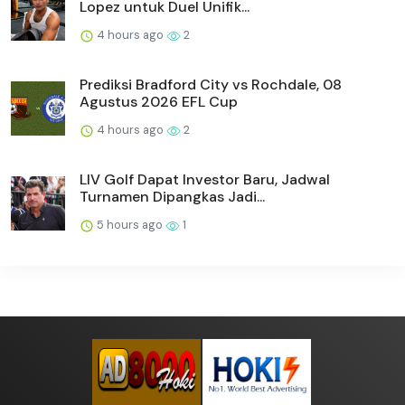
Lopez untuk Duel Unifik...
4 hours ago
2
Prediksi Bradford City vs Rochdale, 08
Agustus 2026 EFL Cup
4 hours ago
2
LIV Golf Dapat Investor Baru, Jadwal
Turnamen Dipangkas Jadi...
5 hours ago
1