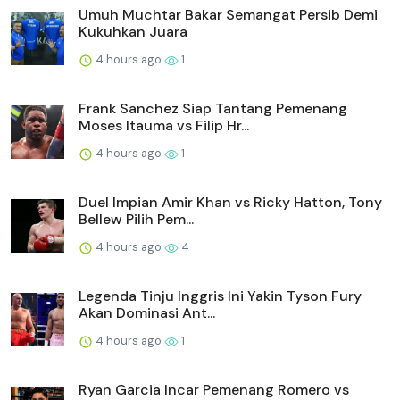
Umuh Muchtar Bakar Semangat Persib Demi
Kukuhkan Juara
4 hours ago
1
Frank Sanchez Siap Tantang Pemenang
Moses Itauma vs Filip Hr...
4 hours ago
1
Duel Impian Amir Khan vs Ricky Hatton, Tony
Bellew Pilih Pem...
4 hours ago
4
Legenda Tinju Inggris Ini Yakin Tyson Fury
Akan Dominasi Ant...
4 hours ago
1
Ryan Garcia Incar Pemenang Romero vs