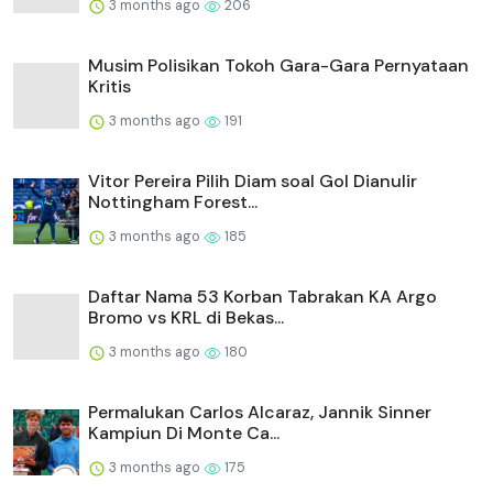
3 months ago
206
Musim Polisikan Tokoh Gara-Gara Pernyataan
Kritis
3 months ago
191
Vitor Pereira Pilih Diam soal Gol Dianulir
Nottingham Forest...
3 months ago
185
Daftar Nama 53 Korban Tabrakan KA Argo
Bromo vs KRL di Bekas...
3 months ago
180
Permalukan Carlos Alcaraz, Jannik Sinner
Kampiun Di Monte Ca...
3 months ago
175