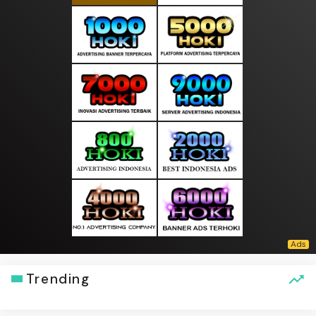
Trending