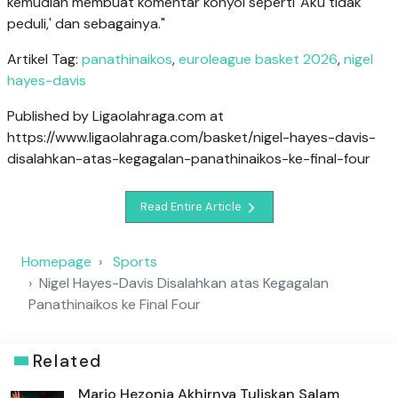
kemudian membuat komentar konyol seperti 'Aku tidak
peduli,' dan sebagainya."
Artikel Tag:
panathinaikos
,
euroleague basket 2026
,
nigel
hayes-davis
Published by Ligaolahraga.com at
https://www.ligaolahraga.com/basket/nigel-hayes-davis-
disalahkan-atas-kegagalan-panathinaikos-ke-final-four
Read Entire Article
Homepage
Sports
Nigel Hayes-Davis Disalahkan atas Kegagalan
Panathinaikos ke Final Four
Related
Mario Hezonja Akhirnya Tuliskan Salam