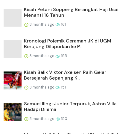
Kisah Petani Soppeng Berangkat Haji Usai
Menanti 16 Tahun
3 months ago
161
Kronologi Polemik Ceramah JK di UGM
Berujung Dilaporkan ke P...
3 months ago
155
Kisah Balik Viktor Axelsen Raih Gelar
Bersejarah Sepanjang K...
3 months ago
151
Samuel Iling-Junior Terpuruk, Aston Villa
Hadapi Dilema
3 months ago
150