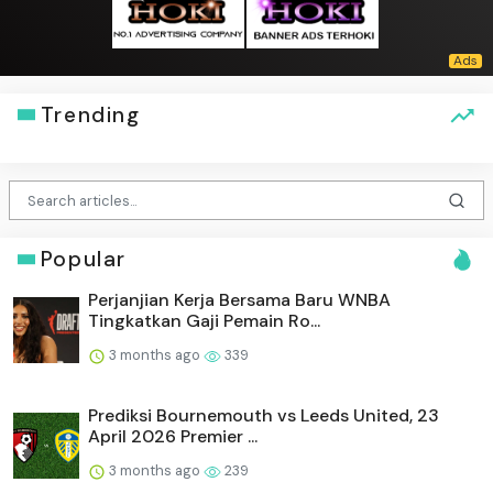
Trending
Popular
Perjanjian Kerja Bersama Baru WNBA
Tingkatkan Gaji Pemain Ro...
3 months ago
339
Prediksi Bournemouth vs Leeds United, 23
April 2026 Premier ...
3 months ago
239