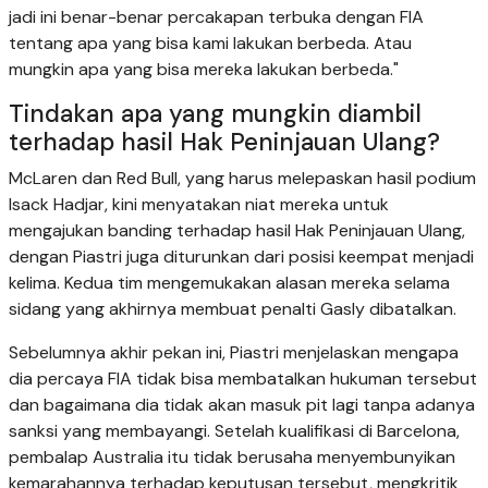
jadi ini benar-benar percakapan terbuka dengan FIA
tentang apa yang bisa kami lakukan berbeda. Atau
mungkin apa yang bisa mereka lakukan berbeda."
Tindakan apa yang mungkin diambil
terhadap hasil Hak Peninjauan Ulang?
McLaren dan Red Bull, yang harus melepaskan hasil podium
Isack Hadjar, kini menyatakan niat mereka untuk
mengajukan banding terhadap hasil Hak Peninjauan Ulang,
dengan Piastri juga diturunkan dari posisi keempat menjadi
kelima. Kedua tim mengemukakan alasan mereka selama
sidang yang akhirnya membuat penalti Gasly dibatalkan.
Sebelumnya akhir pekan ini, Piastri menjelaskan mengapa
dia percaya FIA tidak bisa membatalkan hukuman tersebut
dan bagaimana dia tidak akan masuk pit lagi tanpa adanya
sanksi yang membayangi. Setelah kualifikasi di Barcelona,
pembalap Australia itu tidak berusaha menyembunyikan
kemarahannya terhadap keputusan tersebut, mengkritik