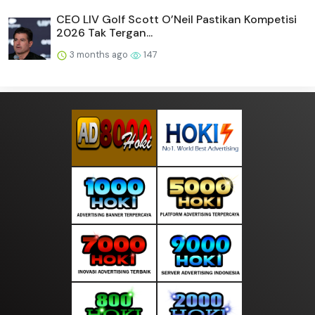
CEO LIV Golf Scott O’Neil Pastikan Kompetisi
2026 Tak Tergan...
3 months ago
147