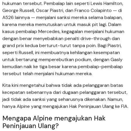
hukuman tersebut. Pembalap lain seperti Lewis Hamilton,
George Russell, Oscar Piastri, dan Franco Colapinto — di
A526 lainnya — menjalani sanksi mereka selama balapan,
karena mereka memutuskan untuk masuk pit lagi. Dalam
kasus pembalap Mercedes, kegagalan menjalani hukuman
dengan benar menyebabkan penalti drive-through dan
grand prix kedua berturut-turut tanpa poin. Bagi Piastri,
seperti Russell, ini membuatnya kehilangan kesempatan
untuk bertarung memperebutkan podium, dengan Gasly
kemudian naik ke tiga besar karena pembalap-pembalap
tersebut telah menjalani hukuman mereka.
Kita kini mengetahui bahwa tidak ada pelanggaran batas
kecepatan sebenarnya dari dugaan pelanggaran tersebut,
jadi tidak ada sanksi yang seharusnya dikenakan. Namun,
hanya Alpine yang mengajukan Hak Peninjauan Ulang ke FIA.
Mengapa Alpine mengajukan Hak
Peninjauan Ulang?