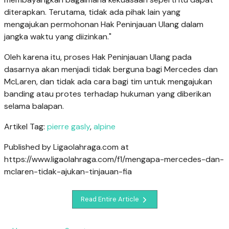
diterapkan. Terutama, tidak ada pihak lain yang
mengajukan permohonan Hak Peninjauan Ulang dalam
jangka waktu yang diizinkan."
Oleh karena itu, proses Hak Peninjauan Ulang pada
dasarnya akan menjadi tidak berguna bagi Mercedes dan
McLaren, dan tidak ada cara bagi tim untuk mengajukan
banding atau protes terhadap hukuman yang diberikan
selama balapan.
Artikel Tag:
pierre gasly
,
alpine
Published by Ligaolahraga.com at
https://www.ligaolahraga.com/f1/mengapa-mercedes-dan-
mclaren-tidak-ajukan-tinjauan-fia
Read Entire Article