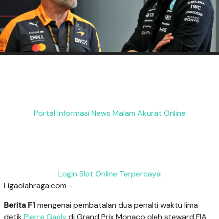
Portal Informasi News Malam Akurat Online
Login Slot Online Terpercaya
Ligaolahraga.com -
Berita F1
mengenai pembatalan dua penalti waktu lima
detik
Pierre Gasly
di Grand Prix Monaco oleh steward FIA