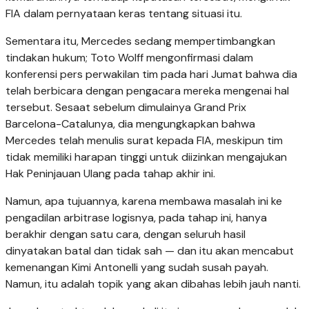
FIA dalam pernyataan keras tentang situasi itu.
Sementara itu, Mercedes sedang mempertimbangkan
tindakan hukum; Toto Wolff mengonfirmasi dalam
konferensi pers perwakilan tim pada hari Jumat bahwa dia
telah berbicara dengan pengacara mereka mengenai hal
tersebut. Sesaat sebelum dimulainya Grand Prix
Barcelona-Catalunya, dia mengungkapkan bahwa
Mercedes telah menulis surat kepada FIA, meskipun tim
tidak memiliki harapan tinggi untuk diizinkan mengajukan
Hak Peninjauan Ulang pada tahap akhir ini.
Namun, apa tujuannya, karena membawa masalah ini ke
pengadilan arbitrase logisnya, pada tahap ini, hanya
berakhir dengan satu cara, dengan seluruh hasil
dinyatakan batal dan tidak sah — dan itu akan mencabut
kemenangan Kimi Antonelli yang sudah susah payah.
Namun, itu adalah topik yang akan dibahas lebih jauh nanti.