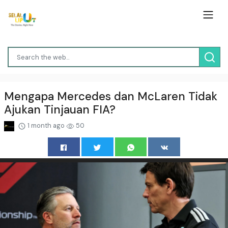
Mengapa Mercedes dan McLaren Tidak
Ajukan Tinjauan FIA?
1 month ago
50