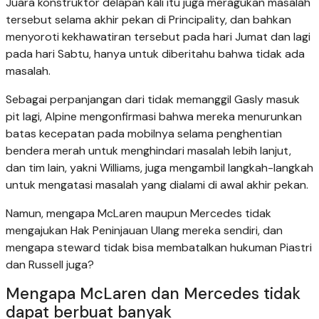
Juara konstruktor delapan kali itu juga meragukan masalah
tersebut selama akhir pekan di Principality, dan bahkan
menyoroti kekhawatiran tersebut pada hari Jumat dan lagi
pada hari Sabtu, hanya untuk diberitahu bahwa tidak ada
masalah.
Sebagai perpanjangan dari tidak memanggil Gasly masuk
pit lagi, Alpine mengonfirmasi bahwa mereka menurunkan
batas kecepatan pada mobilnya selama penghentian
bendera merah untuk menghindari masalah lebih lanjut,
dan tim lain, yakni Williams, juga mengambil langkah-langkah
untuk mengatasi masalah yang dialami di awal akhir pekan.
Namun, mengapa McLaren maupun Mercedes tidak
mengajukan Hak Peninjauan Ulang mereka sendiri, dan
mengapa steward tidak bisa membatalkan hukuman Piastri
dan Russell juga?
Mengapa McLaren dan Mercedes tidak
dapat berbuat banyak