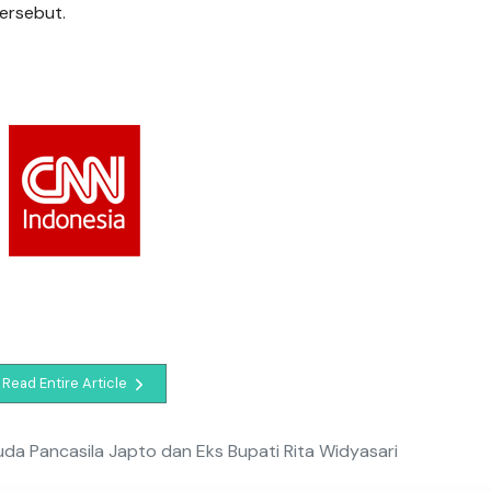
ersebut.
Read Entire Article
da Pancasila Japto dan Eks Bupati Rita Widyasari