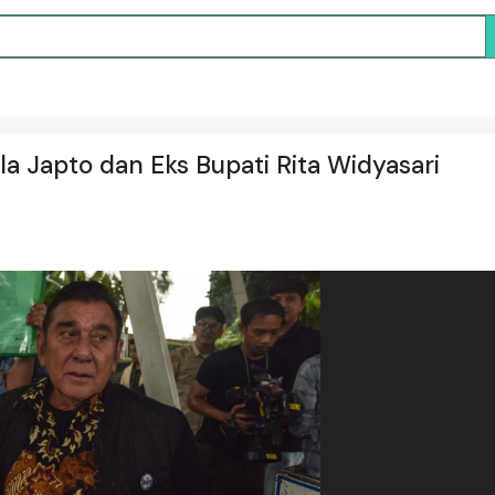
a Japto dan Eks Bupati Rita Widyasari