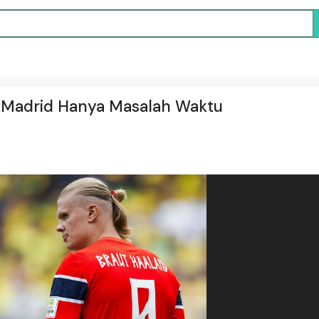
l Madrid Hanya Masalah Waktu