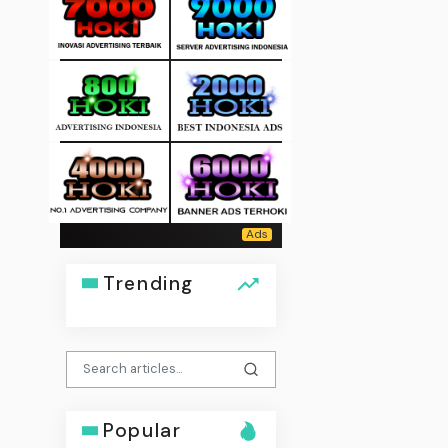
Trending
Popular