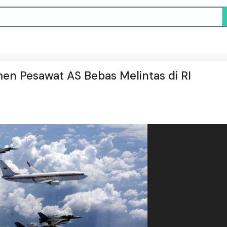
en Pesawat AS Bebas Melintas di RI