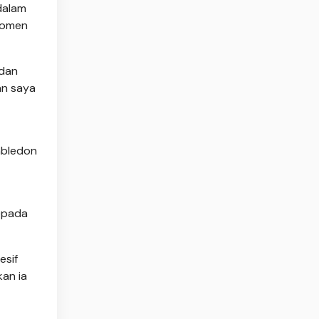
 dalam
 momen
 dan
an saya
mbledon
kepada
esif
kan ia