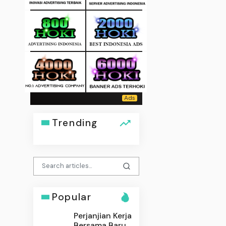
Trending
Popular
Perjanjian Kerja
Bersama Baru