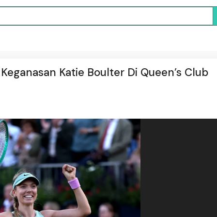
 Keganasan Katie Boulter Di Queen’s Club