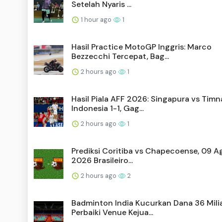
Setelah Nyaris ...
1 hour ago
1
Hasil Practice MotoGP Inggris: Marco
Bezzecchi Tercepat, Bag...
2 hours ago
1
Hasil Piala AFF 2026: Singapura vs Timn
Indonesia 1-1, Gag...
2 hours ago
1
Prediksi Coritiba vs Chapecoense, 09 A
2026 Brasileiro...
2 hours ago
2
Badminton India Kucurkan Dana 36 Mili
Perbaiki Venue Kejua...