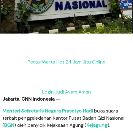
Portal Warta Hot 24 Jam Jitu Online
Login Judi Ayam Aman
Jakarta, CNN Indonesia
--
Menteri Sekretaris Negara Prasetyo Hadi
buka suara
terkait penggeledahan Kantor Pusat Badan Gizi Nasional
(
BGN
) oleh penyidik Kejaksaan Agung (
Kejagung
).