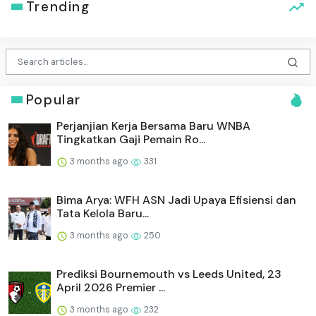
Trending
Popular
Perjanjian Kerja Bersama Baru WNBA
Tingkatkan Gaji Pemain Ro...
3 months ago
331
Bima Arya: WFH ASN Jadi Upaya Efisiensi dan
Tata Kelola Baru...
3 months ago
250
Prediksi Bournemouth vs Leeds United, 23
April 2026 Premier ...
3 months ago
232