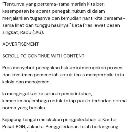
"Tentunya yang pertama-tama marilah kita beri
kesempatan ke aparat penegak hukum di dalam
menjalankan tugasnya dan kemudian nanti kita bersama-
sama lihat dan tunggu hasilnya," kata Pras lewat pesan
singkat, Rabu (3/6).
ADVERTISEMENT
SCROLL TO CONTINUE WITH CONTENT
Pras menyebut penegakan hukum ini merupakan proses
dan komitmen pemerintah untuk terus memperbaiki tata
kelola dan manajemen.
Ia mengingatkan ke seluruh pemerintahan,
kementerian/lembaga untuk tetap patuh terhadap norma-
norma yang berlaku.
Kejagung tengah melakukan penggeledahan di Kantor
Pusat BGN, Jakarta. Penggeledahan telah berlangsung