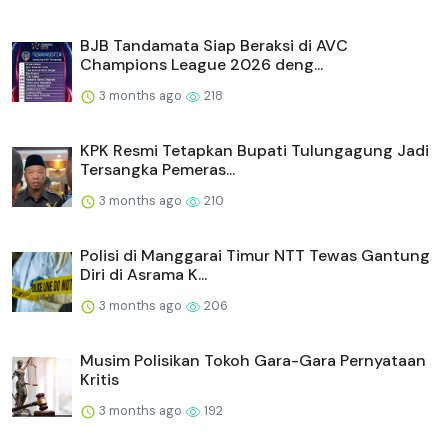
BJB Tandamata Siap Beraksi di AVC
Champions League 2026 deng...
3 months ago
218
KPK Resmi Tetapkan Bupati Tulungagung Jadi
Tersangka Pemeras...
3 months ago
210
Polisi di Manggarai Timur NTT Tewas Gantung
Diri di Asrama K...
3 months ago
206
Musim Polisikan Tokoh Gara-Gara Pernyataan
Kritis
3 months ago
192