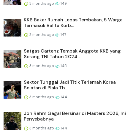
3 months ago
149
KKB Bakar Rumah Lepas Tembakan, 5 Warga
Termasuk Balita Korb...
3 months ago
147
Satgas Cartenz Tembak Anggota KKB yang
Serang TNI Tahun 2024...
3 months ago
145
Sektor Tunggal Jadi Titik Terlemah Korea
Selatan di Piala Th...
3 months ago
144
Jon Rahm Gagal Bersinar di Masters 2026, Ini
Penyebabnya
3 months ago
144