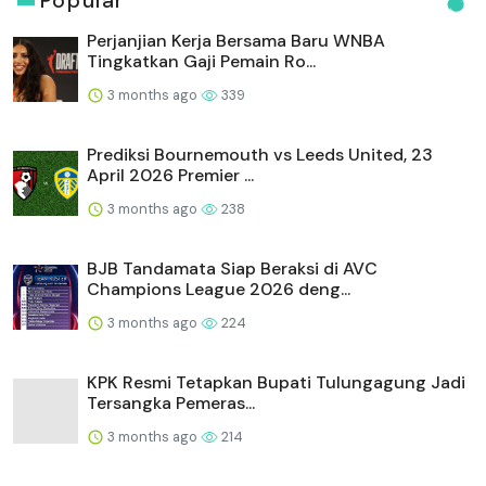
Popular
Perjanjian Kerja Bersama Baru WNBA
Tingkatkan Gaji Pemain Ro...
3 months ago
339
Prediksi Bournemouth vs Leeds United, 23
April 2026 Premier ...
3 months ago
238
BJB Tandamata Siap Beraksi di AVC
Champions League 2026 deng...
3 months ago
224
KPK Resmi Tetapkan Bupati Tulungagung Jadi
Tersangka Pemeras...
3 months ago
214