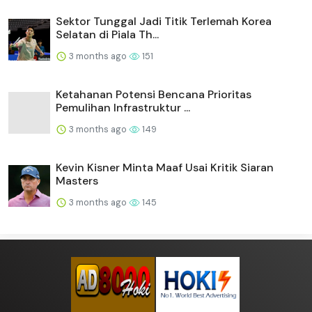
Sektor Tunggal Jadi Titik Terlemah Korea
Selatan di Piala Th...
3 months ago
151
Ketahanan Potensi Bencana Prioritas
Pemulihan Infrastruktur ...
3 months ago
149
Kevin Kisner Minta Maaf Usai Kritik Siaran
Masters
3 months ago
145