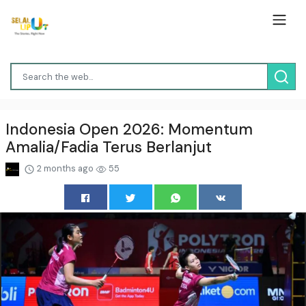
Indonesia Open 2026: Momentum
Amalia/Fadia Terus Berlanjut
2 months ago
55