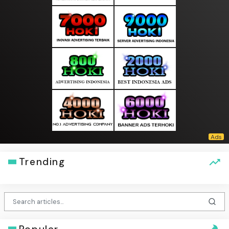
Trending