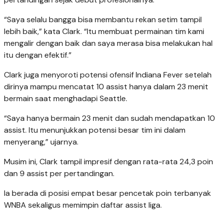
“Saya selalu bangga bisa membantu rekan setim tampil
lebih baik,” kata Clark. “Itu membuat permainan tim kami
mengalir dengan baik dan saya merasa bisa melakukan hal
itu dengan efektif.”
Clark juga menyoroti potensi ofensif Indiana Fever setelah
dirinya mampu mencatat 10 assist hanya dalam 23 menit
bermain saat menghadapi Seattle.
“Saya hanya bermain 23 menit dan sudah mendapatkan 10
assist. Itu menunjukkan potensi besar tim ini dalam
menyerang,” ujarnya.
Musim ini, Clark tampil impresif dengan rata-rata 24,3 poin
dan 9 assist per pertandingan.
Ia berada di posisi empat besar pencetak poin terbanyak
WNBA sekaligus memimpin daftar assist liga.