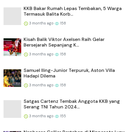
KKB Bakar Rumah Lepas Tembakan, 5 Warga
Termasuk Balita Korb...
3 months ago
158
Kisah Balik Viktor Axelsen Raih Gelar
Bersejarah Sepanjang K...
3 months ago
158
Samuel Iling-Junior Terpuruk, Aston Villa
Hadapi Dilema
3 months ago
158
Satgas Cartenz Tembak Anggota KKB yang
Serang TNI Tahun 2024...
3 months ago
155