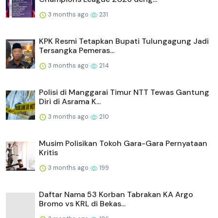
3 months ago
231
KPK Resmi Tetapkan Bupati Tulungagung Jadi
Tersangka Pemeras...
3 months ago
214
Polisi di Manggarai Timur NTT Tewas Gantung
Diri di Asrama K...
3 months ago
210
Musim Polisikan Tokoh Gara-Gara Pernyataan
Kritis
3 months ago
199
Daftar Nama 53 Korban Tabrakan KA Argo
Bromo vs KRL di Bekas...