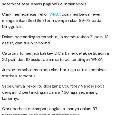
setempat atau Kamis pagi WIB di Indianapolis.
Clark memecahkan rekor
WNBA
usai membawa Fever
mengalahkan Seattle Storm dengan skor 89-78 pada
Minggu lalu.
Dalam pertandingan tersebut, ia membukukan 21 poin, 10
assist, dan tujuh rebound.
Catatan itu menjadi kali ke-12 Clark mencetak setidaknya
20 poin dan 10 assist dalam satu pertandingan WNBA.
Jumlah tersebut menjadi rekor baru liga untuk kombinasi
statistik tersebut.
Sebelumnya, rekor itu dipegang Courtney Vandersloot
dengan 10 pertandingan dalam 436 laga sepanjang
kariernya.
Clark berhasil melampaui angka itu hanya dalam 57
pertandingan sejak debut profesionalnya.