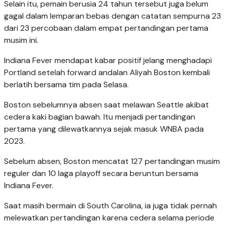
Selain itu, pemain berusia 24 tahun tersebut juga belum
gagal dalam lemparan bebas dengan catatan sempurna 23
dari 23 percobaan dalam empat pertandingan pertama
musim ini.
Indiana Fever mendapat kabar positif jelang menghadapi
Portland setelah forward andalan Aliyah Boston kembali
berlatih bersama tim pada Selasa.
Boston sebelumnya absen saat melawan Seattle akibat
cedera kaki bagian bawah. Itu menjadi pertandingan
pertama yang dilewatkannya sejak masuk WNBA pada
2023.
Sebelum absen, Boston mencatat 127 pertandingan musim
reguler dan 10 laga playoff secara beruntun bersama
Indiana Fever.
Saat masih bermain di South Carolina, ia juga tidak pernah
melewatkan pertandingan karena cedera selama periode