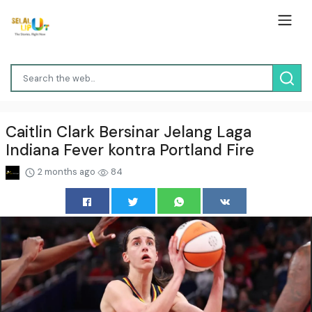
Caitlin Clark Bersinar Jelang Laga
Indiana Fever kontra Portland Fire
2 months ago
84