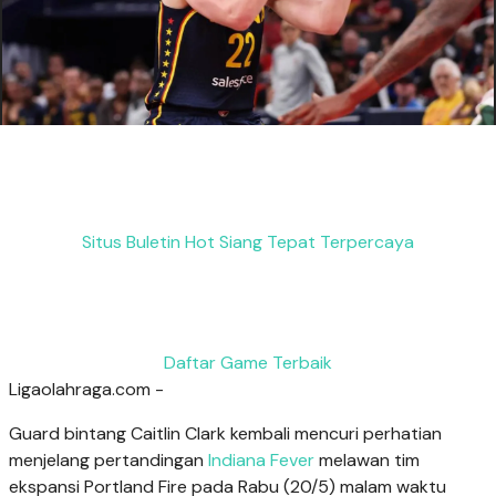
Situs Buletin Hot Siang Tepat Terpercaya
Daftar Game Terbaik
Ligaolahraga.com -
Guard bintang Caitlin Clark kembali mencuri perhatian
menjelang pertandingan
Indiana Fever
melawan tim
ekspansi Portland Fire pada Rabu (20/5) malam waktu