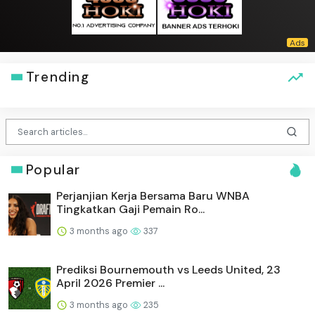
Trending
Popular
Perjanjian Kerja Bersama Baru WNBA
Tingkatkan Gaji Pemain Ro...
3 months ago
337
Prediksi Bournemouth vs Leeds United, 23
April 2026 Premier ...
3 months ago
235