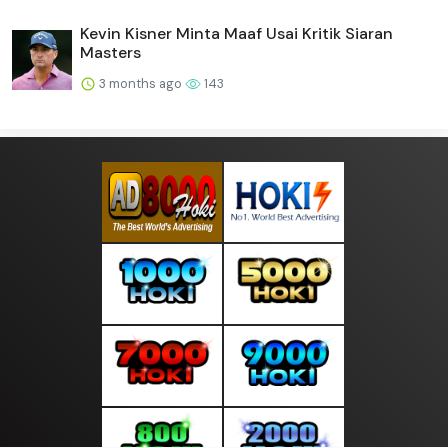
Kevin Kisner Minta Maaf Usai Kritik Siaran
Masters
3 months ago
143