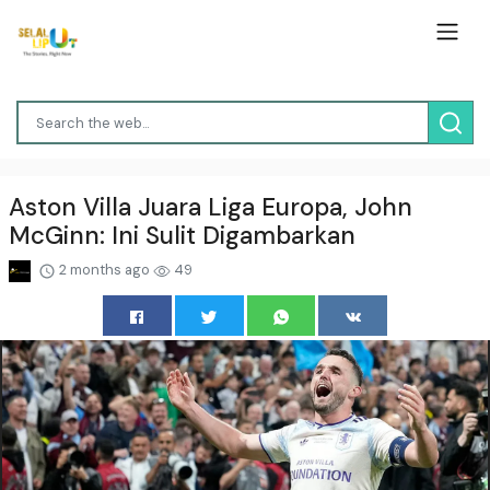
Aston Villa Juara Liga Europa, John
McGinn: Ini Sulit Digambarkan
2 months ago
49