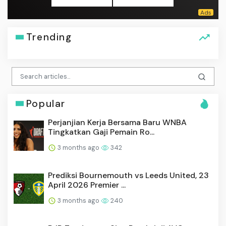
Trending
Popular
Perjanjian Kerja Bersama Baru WNBA
Tingkatkan Gaji Pemain Ro...
3 months ago
342
Prediksi Bournemouth vs Leeds United, 23
April 2026 Premier ...
3 months ago
240