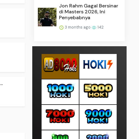
Jon Rahm Gagal Bersinar
di Masters 2026, Ini
Penyebabnya
3 months ago
142
.