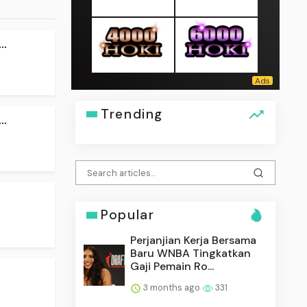
..
Trending
..
Popular
Perjanjian Kerja Bersama
Baru WNBA Tingkatkan
Gaji Pemain Ro...
3 months ago
331